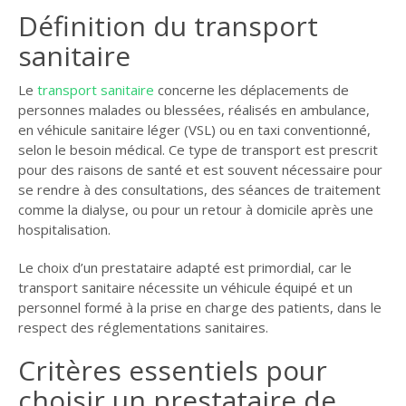
Définition du transport
sanitaire
Le
transport sanitaire
concerne les déplacements de
personnes malades ou blessées, réalisés en ambulance,
en véhicule sanitaire léger (VSL) ou en taxi conventionné,
selon le besoin médical. Ce type de transport est prescrit
pour des raisons de santé et est souvent nécessaire pour
se rendre à des consultations, des séances de traitement
comme la dialyse, ou pour un retour à domicile après une
hospitalisation.
Le choix d’un prestataire adapté est primordial, car le
transport sanitaire nécessite un véhicule équipé et un
personnel formé à la prise en charge des patients, dans le
respect des réglementations sanitaires.
Critères essentiels pour
choisir un prestataire de