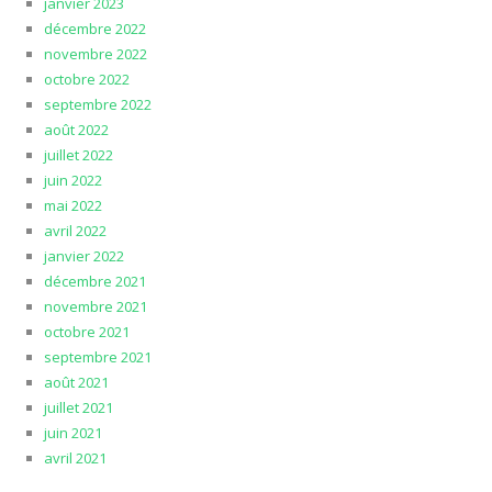
janvier 2023
décembre 2022
novembre 2022
octobre 2022
septembre 2022
août 2022
juillet 2022
juin 2022
mai 2022
avril 2022
janvier 2022
décembre 2021
novembre 2021
octobre 2021
septembre 2021
août 2021
juillet 2021
juin 2021
avril 2021