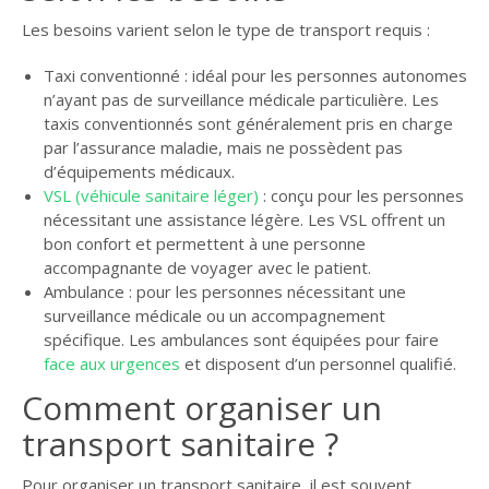
Les besoins varient selon le type de transport requis :
Taxi conventionné : idéal pour les personnes autonomes
n’ayant pas de surveillance médicale particulière. Les
taxis conventionnés sont généralement pris en charge
par l’assurance maladie, mais ne possèdent pas
d’équipements médicaux.
VSL (véhicule sanitaire léger)
: conçu pour les personnes
nécessitant une assistance légère. Les VSL offrent un
bon confort et permettent à une personne
accompagnante de voyager avec le patient.
Ambulance : pour les personnes nécessitant une
surveillance médicale ou un accompagnement
spécifique. Les ambulances sont équipées pour faire
face aux urgences
et disposent d’un personnel qualifié.
Comment organiser un
transport sanitaire ?
Pour organiser un transport sanitaire, il est souvent