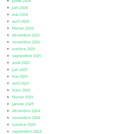
juillet 2026
juin 2026
mai 2026
avril 2026
février 2026
décembre 2025
novembre 2025
octobre 2025
septembre 2025
août 2025
juin 2025
mai 2025
avril 2025
mars 2025
février 2025
janvier 2025
décembre 2024
novembre 2024
octobre 2024
septembre 2024