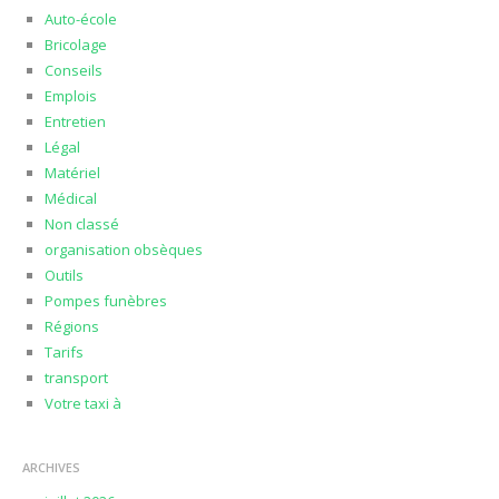
Auto-école
Bricolage
Conseils
Emplois
Entretien
Légal
Matériel
Médical
Non classé
organisation obsèques
Outils
Pompes funèbres
Régions
Tarifs
transport
Votre taxi à
ARCHIVES