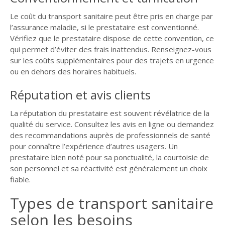
Le coût du transport sanitaire peut être pris en charge par
l’assurance maladie, si le prestataire est conventionné.
Vérifiez que le prestataire dispose de cette convention, ce
qui permet d’éviter des frais inattendus. Renseignez-vous
sur les coûts supplémentaires pour des trajets en urgence
ou en dehors des horaires habituels.
Réputation et avis clients
La réputation du prestataire est souvent révélatrice de la
qualité du service. Consultez les avis en ligne ou demandez
des recommandations auprès de professionnels de santé
pour connaître l’expérience d’autres usagers. Un
prestataire bien noté pour sa ponctualité, la courtoisie de
son personnel et sa réactivité est généralement un choix
fiable.
Types de transport sanitaire
selon les besoins