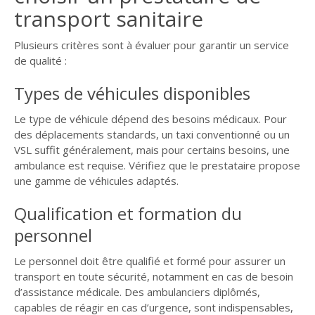
transport sanitaire
Plusieurs critères sont à évaluer pour garantir un service
de qualité :
Types de véhicules disponibles
Le type de véhicule dépend des besoins médicaux. Pour
des déplacements standards, un taxi conventionné ou un
VSL suffit généralement, mais pour certains besoins, une
ambulance est requise. Vérifiez que le prestataire propose
une gamme de véhicules adaptés.
Qualification et formation du
personnel
Le personnel doit être qualifié et formé pour assurer un
transport en toute sécurité, notamment en cas de besoin
d’assistance médicale. Des ambulanciers diplômés,
capables de réagir en cas d’urgence, sont indispensables,