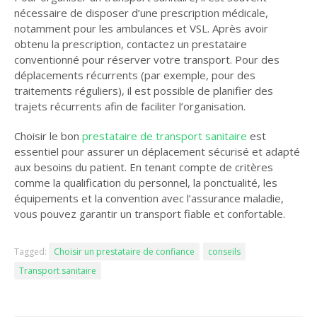
nécessaire de disposer d’une prescription médicale,
notamment pour les ambulances et VSL. Après avoir
obtenu la prescription, contactez un prestataire
conventionné pour réserver votre transport. Pour des
déplacements récurrents (par exemple, pour des
traitements réguliers), il est possible de planifier des
trajets récurrents afin de faciliter l’organisation.
Choisir le bon
prestataire de transport sanitaire
est
essentiel pour assurer un déplacement sécurisé et adapté
aux besoins du patient. En tenant compte de critères
comme la qualification du personnel, la ponctualité, les
équipements et la convention avec l’assurance maladie,
vous pouvez garantir un transport fiable et confortable.
Tagged:
Choisir un prestataire de confiance
conseils
Transport sanitaire