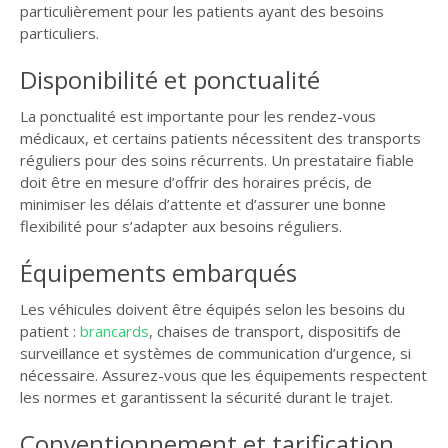
particulièrement pour les patients ayant des besoins
particuliers.
Disponibilité et ponctualité
La ponctualité est importante pour les rendez-vous
médicaux, et certains patients nécessitent des transports
réguliers pour des soins récurrents. Un prestataire fiable
doit être en mesure d’offrir des horaires précis, de
minimiser les délais d’attente et d’assurer une bonne
flexibilité pour s’adapter aux besoins réguliers.
Équipements embarqués
Les véhicules doivent être équipés selon les besoins du
patient :
brancards
, chaises de transport, dispositifs de
surveillance et systèmes de communication d’urgence, si
nécessaire. Assurez-vous que les équipements respectent
les normes et garantissent la sécurité durant le trajet.
Conventionnement et tarification