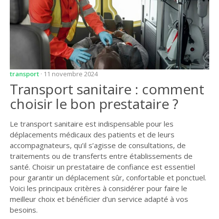
transport
· 11 novembre 2024
Transport sanitaire : comment
choisir le bon prestataire ?
Le transport sanitaire est indispensable pour les
déplacements médicaux des patients et de leurs
accompagnateurs, qu’il s’agisse de consultations, de
traitements ou de transferts entre établissements de
santé. Choisir un prestataire de confiance est essentiel
pour garantir un déplacement sûr, confortable et ponctuel.
Voici les principaux critères à considérer pour faire le
meilleur choix et bénéficier d’un service adapté à vos
besoins.