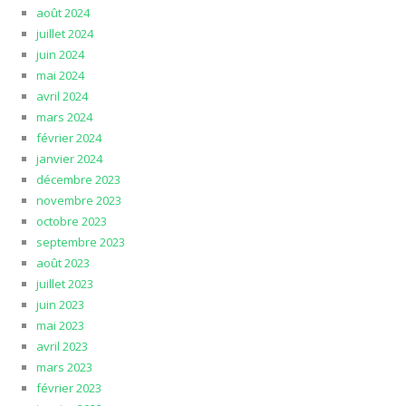
août 2024
juillet 2024
juin 2024
mai 2024
avril 2024
mars 2024
février 2024
janvier 2024
décembre 2023
novembre 2023
octobre 2023
septembre 2023
août 2023
juillet 2023
juin 2023
mai 2023
avril 2023
mars 2023
février 2023