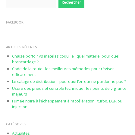
Rechercher
FACEBOOK
ARTICLES RÉCENTS
Chaise portoir vs matelas coquille : quel matériel pour quel
brancardage ?
Code de la route : les meilleures méthodes pour réviser
efficacement
Le calage de distribution : pourquoi l’erreur ne pardonne pas ?
Usure des pneus et contrôle technique : les points de vigilance
majeurs
Fumée noire à l’échappement à l’accélération : turbo, EGR ou
injection
CATÉGORIES
Actualités