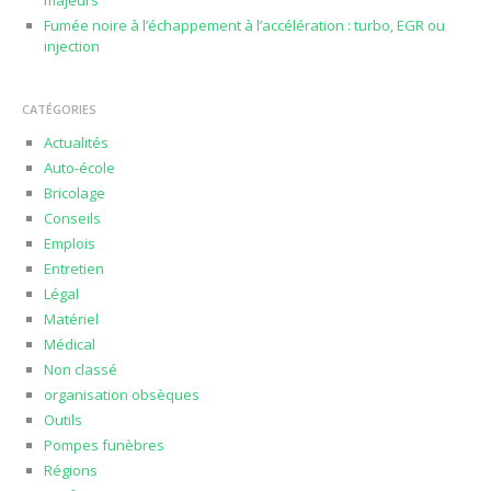
Fumée noire à l’échappement à l’accélération : turbo, EGR ou
injection
CATÉGORIES
Actualités
Auto-école
Bricolage
Conseils
Emplois
Entretien
Légal
Matériel
Médical
Non classé
organisation obsèques
Outils
Pompes funèbres
Régions