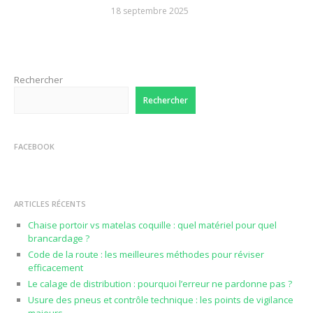
18 septembre 2025
Rechercher
Rechercher
FACEBOOK
ARTICLES RÉCENTS
Chaise portoir vs matelas coquille : quel matériel pour quel
brancardage ?
Code de la route : les meilleures méthodes pour réviser
efficacement
Le calage de distribution : pourquoi l’erreur ne pardonne pas ?
Usure des pneus et contrôle technique : les points de vigilance
majeurs