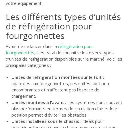
votre équipement.
Les différents types d’unités
de réfrigération pour
fourgonnettes
Avant de se lancer dans la
réfrigération pour
fourgonnettes
, il est vital de connaître les divers types
d’unités de réfrigération disponibles sur le marché. Voici les
principales catégories :
Unités de réfrigération montées sur le toit :
adaptées aux fourgonnettes, ces unités sont peu
encombrantes et n’affectent pas l’espace de
chargement.
Unités montées à l’avant :
ces systèmes sont souvent
plus performants en termes de circulation d’air et leur
position permet d’éviter les obstacles.
Unités installées sous le châssis :
idéals pour
maximiser l’espace dans le chargement, ces systèmes