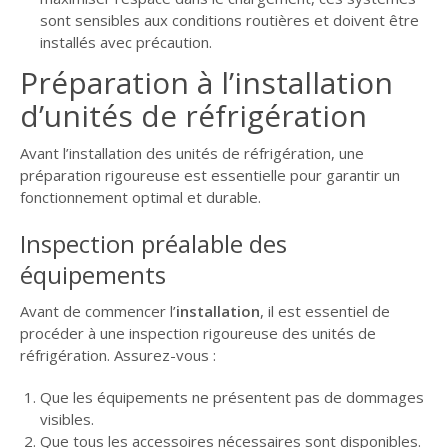
sont sensibles aux conditions routières et doivent être
installés avec précaution.
Préparation à l’installation
d’unités de réfrigération
Avant l’installation des unités de réfrigération, une
préparation rigoureuse est essentielle pour garantir un
fonctionnement optimal et durable.
Inspection préalable des
équipements
Avant de commencer l’
installation
, il est essentiel de
procéder à une inspection rigoureuse des unités de
réfrigération. Assurez-vous :
Que les équipements ne présentent pas de dommages
visibles.
Que tous les accessoires nécessaires sont disponibles.