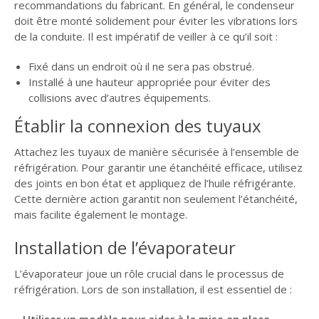
recommandations du fabricant. En général, le condenseur
doit être monté solidement pour éviter les vibrations lors
de la conduite. Il est impératif de veiller à ce qu’il soit :
Fixé dans un endroit où il ne sera pas obstrué.
Installé à une hauteur appropriée pour éviter des
collisions avec d’autres équipements.
Établir la connexion des tuyaux
Attachez les tuyaux de manière sécurisée à l’ensemble de
réfrigération. Pour garantir une étanchéité efficace, utilisez
des joints en bon état et appliquez de l’huile réfrigérante.
Cette dernière action garantit non seulement l’étanchéité,
mais facilite également le montage.
Installation de l’évaporateur
L’évaporateur joue un rôle crucial dans le processus de
réfrigération. Lors de son installation, il est essentiel de :