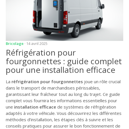
Bricolage
· 14 avril 2025
Réfrigération pour
fourgonnettes : guide complet
pour une installation efficace
La
réfrigération pour fourgonnettes
joue un rôle crucial
dans le transport de marchandises périssables,
garantissant leur fraîcheur tout au long du trajet. Ce guide
complet vous fournira les informations essentielles pour
une
installation efficace
de systèmes de réfrigération
adaptés à votre véhicule. Vous découvrirez les différentes
méthodes d’installation, les étapes clés à suivre et les
conseils pratiques pour assurer le bon fonctionnement de