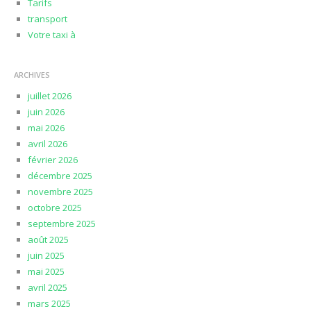
Tarifs
transport
Votre taxi à
ARCHIVES
juillet 2026
juin 2026
mai 2026
avril 2026
février 2026
décembre 2025
novembre 2025
octobre 2025
septembre 2025
août 2025
juin 2025
mai 2025
avril 2025
mars 2025