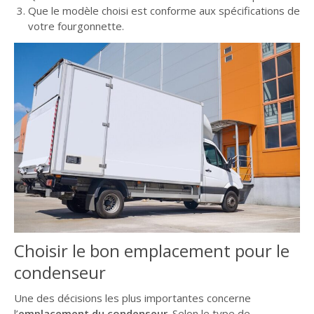
Que le modèle choisi est conforme aux spécifications de
votre fourgonnette.
Choisir le bon emplacement pour le
condenseur
Une des décisions les plus importantes concerne
l’
emplacement du condenseur
. Selon le type de