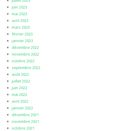
juillet 2023
juin 2023
mai 2023
avril 2023
mars 2023
février 2023
janvier 2023
décembre 2022
novembre 2022
octobre 2022
septembre 2022
août 2022
juillet 2022
juin 2022
mai 2022
avril 2022
janvier 2022
décembre 2021
novembre 2021
octobre 2021