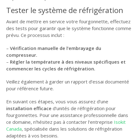
Tester le système de réfrigération
Avant de mettre en service votre fourgonnette, effectuez
des tests pour garantir que le système fonctionne comme
prévu. Ce processus inclut :
–
Vérification manuelle de l’embrayage du
compresseur.
–
Régler la température à des niveaux spécifiques et
commencer les cycles de réfrigération.
Veillez également à garder un rapport d’essai documenté
pour référence future.
En suivant ces étapes, vous vous assurez d’une
installation efficace
d’unités de réfrigération pour
fourgonnettes. Pour une assistance professionnelle dans
ce domaine, n’hésitez pas à contacter l’entreprise
Isokit
Canada
, spécialisée dans les solutions de réfrigération
adaptées à vos besoins.