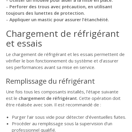
–
Utiliser un modèle pour aider à la mise en place.
–
Perforer des trous avec précaution, en utilisant
toujours des lunettes de protection.
–
Appliquer un mastic pour assurer l’étanchéité.
Chargement de réfrigérant
et essais
Le chargement de réfrigérant et les essais permettent de
vérifier le bon fonctionnement du système et d’assurer
ses performances avant sa mise en service.
Remplissage du réfrigérant
Une fois tous les composants installés, l’étape suivante
est le
chargement de réfrigérant
. Cette opération doit
être réalisée avec soin. Il est recommandé de :
Purger l’air sous vide pour détecter d’éventuelles fuites.
Procéder au remplissage sous la supervision d’un
professionnel qualifié.