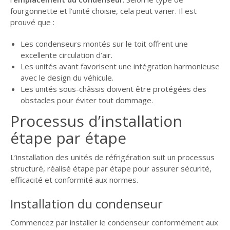
fourgonnette et l’unité choisie, cela peut varier. Il est
prouvé que :
Les condenseurs montés sur le toit offrent une
excellente circulation d’air.
Les unités avant favorisent une intégration harmonieuse
avec le design du véhicule.
Les unités sous-châssis doivent être protégées des
obstacles pour éviter tout dommage.
Processus d’installation
étape par étape
L’installation des unités de réfrigération suit un processus
structuré, réalisé étape par étape pour assurer sécurité,
efficacité et conformité aux normes.
Installation du condenseur
Commencez par installer le condenseur conformément aux