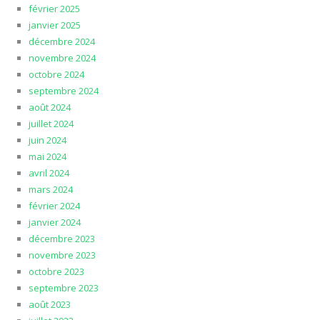
février 2025
janvier 2025
décembre 2024
novembre 2024
octobre 2024
septembre 2024
août 2024
juillet 2024
juin 2024
mai 2024
avril 2024
mars 2024
février 2024
janvier 2024
décembre 2023
novembre 2023
octobre 2023
septembre 2023
août 2023