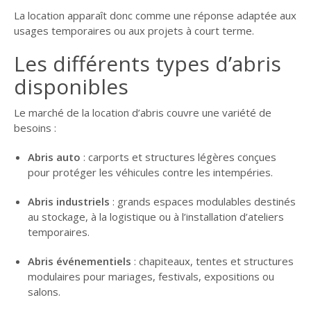
La location apparaît donc comme une réponse adaptée aux
usages temporaires ou aux projets à court terme.
Les différents types d’abris
disponibles
Le marché de la location d’abris couvre une variété de
besoins :
Abris auto
: carports et structures légères conçues
pour protéger les véhicules contre les intempéries.
Abris industriels
: grands espaces modulables destinés
au stockage, à la logistique ou à l’installation d’ateliers
temporaires.
Abris événementiels
: chapiteaux, tentes et structures
modulaires pour mariages, festivals, expositions ou
salons.