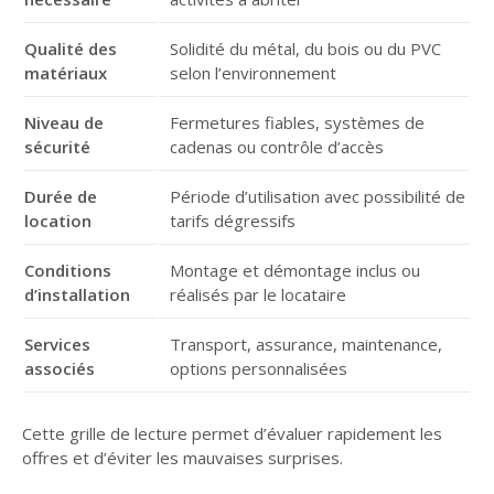
Qualité des
Solidité du métal, du bois ou du PVC
matériaux
selon l’environnement
Niveau de
Fermetures fiables, systèmes de
sécurité
cadenas ou contrôle d’accès
Durée de
Période d’utilisation avec possibilité de
location
tarifs dégressifs
Conditions
Montage et démontage inclus ou
d’installation
réalisés par le locataire
Services
Transport, assurance, maintenance,
associés
options personnalisées
Cette grille de lecture permet d’évaluer rapidement les
offres et d’éviter les mauvaises surprises.