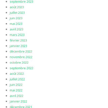
septembre 2023
août 2023
juillet 2023
juin 2023
mai 2023
avril 2023
mars 2023
février 2023
janvier 2023
décembre 2022
novembre 2022
octobre 2022
septembre 2022
août 2022
juillet 2022
juin 2022
mai 2022
avril 2022
janvier 2022
décembre 2021