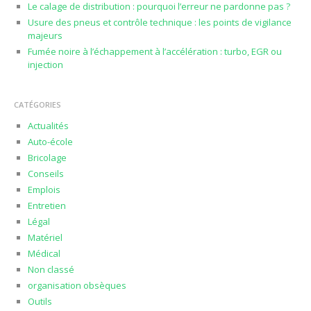
Le calage de distribution : pourquoi l’erreur ne pardonne pas ?
Usure des pneus et contrôle technique : les points de vigilance
majeurs
Fumée noire à l’échappement à l’accélération : turbo, EGR ou
injection
CATÉGORIES
Actualités
Auto-école
Bricolage
Conseils
Emplois
Entretien
Légal
Matériel
Médical
Non classé
organisation obsèques
Outils