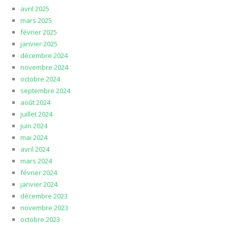
avril 2025
mars 2025
février 2025
janvier 2025
décembre 2024
novembre 2024
octobre 2024
septembre 2024
août 2024
juillet 2024
juin 2024
mai 2024
avril 2024
mars 2024
février 2024
janvier 2024
décembre 2023
novembre 2023
octobre 2023