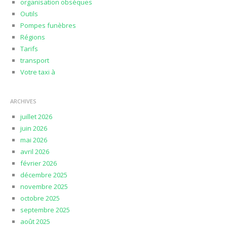
organisation obsèques
Outils
Pompes funèbres
Régions
Tarifs
transport
Votre taxi à
ARCHIVES
juillet 2026
juin 2026
mai 2026
avril 2026
février 2026
décembre 2025
novembre 2025
octobre 2025
septembre 2025
août 2025