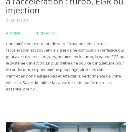
à l’accélération : turbo, EGR ou
injection
27 juillet 2026
ADMIN6
/
/
PERMALINK
Une fumée noire qui sort de votre échappement lors de
l’accélération est souvent le signe d’une combustion inefficace qui
peut avoir diverses origines, notamment le turbo, la vanne EGR ou
le système d’injection. En plus d’être une source d’inquiétude pour
le conducteur, ce phénomène peut engendrer des coûts
d’entretien non négligeables et affecter la performance de votre
véhicule. Savoir identifier la cause de cette fumée noire est
essentiel pour y…