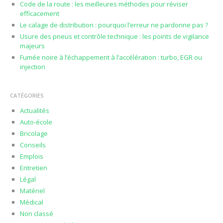
Code de la route : les meilleures méthodes pour réviser
efficacement
Le calage de distribution : pourquoi l’erreur ne pardonne pas ?
Usure des pneus et contrôle technique : les points de vigilance
majeurs
Fumée noire à l’échappement à l’accélération : turbo, EGR ou
injection
CATÉGORIES
Actualités
Auto-école
Bricolage
Conseils
Emplois
Entretien
Légal
Matériel
Médical
Non classé