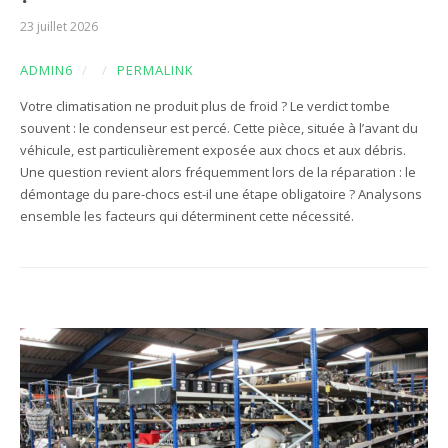
23 juillet 2026
ADMIN6
/
/
PERMALINK
Votre climatisation ne produit plus de froid ? Le verdict tombe
souvent : le condenseur est percé. Cette pièce, située à l’avant du
véhicule, est particulièrement exposée aux chocs et aux débris.
Une question revient alors fréquemment lors de la réparation : le
démontage du pare-chocs est-il une étape obligatoire ? Analysons
ensemble les facteurs qui déterminent cette nécessité.