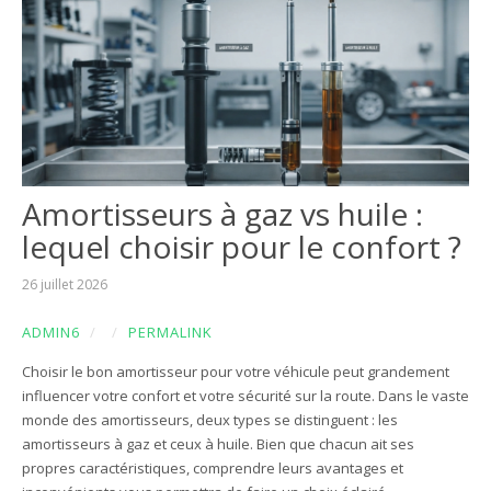
Amortisseurs à gaz vs huile :
lequel choisir pour le confort ?
26 juillet 2026
ADMIN6
/
/
PERMALINK
Choisir le bon amortisseur pour votre véhicule peut grandement
influencer votre confort et votre sécurité sur la route. Dans le vaste
monde des amortisseurs, deux types se distinguent : les
amortisseurs à gaz et ceux à huile. Bien que chacun ait ses
propres caractéristiques, comprendre leurs avantages et