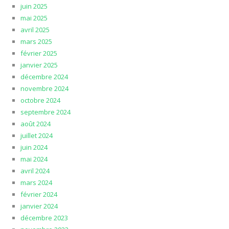
juin 2025
mai 2025
avril 2025
mars 2025
février 2025
janvier 2025
décembre 2024
novembre 2024
octobre 2024
septembre 2024
août 2024
juillet 2024
juin 2024
mai 2024
avril 2024
mars 2024
février 2024
janvier 2024
décembre 2023