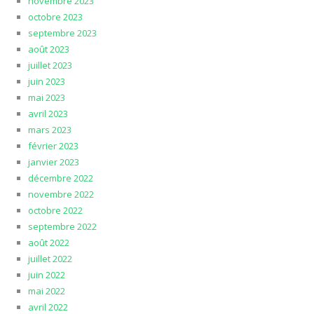
novembre 2023
octobre 2023
septembre 2023
août 2023
juillet 2023
juin 2023
mai 2023
avril 2023
mars 2023
février 2023
janvier 2023
décembre 2022
novembre 2022
octobre 2022
septembre 2022
août 2022
juillet 2022
juin 2022
mai 2022
avril 2022