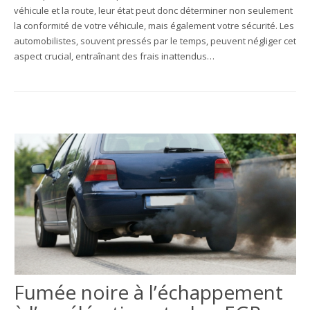
véhicule et la route, leur état peut donc déterminer non seulement
la conformité de votre véhicule, mais également votre sécurité. Les
automobilistes, souvent pressés par le temps, peuvent négliger cet
aspect crucial, entraînant des frais inattendus…
Fumée noire à l’échappement