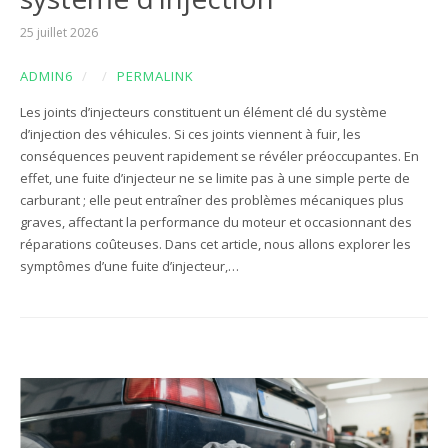
25 juillet 2026
ADMIN6
/
/
PERMALINK
Les joints d’injecteurs constituent un élément clé du système
d’injection des véhicules. Si ces joints viennent à fuir, les
conséquences peuvent rapidement se révéler préoccupantes. En
effet, une fuite d’injecteur ne se limite pas à une simple perte de
carburant ; elle peut entraîner des problèmes mécaniques plus
graves, affectant la performance du moteur et occasionnant des
réparations coûteuses. Dans cet article, nous allons explorer les
symptômes d’une fuite d’injecteur,…