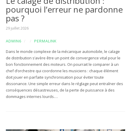
Le calage de distribution :
pourquoi l’erreur ne pardonne
pas ?
29 juillet 2026
ADMIN6
/
/
PERMALINK
Dans le monde complexe de la mécanique automobile, le calage
de distribution s’avère être un point de convergence vital pour le
bon fonctionnement des moteurs. On pourrait le comparer à un
chef d’orchestre qui coordonne les musiciens : chaque élément
doit jouer en parfaite synchronisation pour éviter toute
dissonance. Une simple erreur dans le réglage peut entraîner des
conséquences désastreuses, de la perte de puissance à des
dommages internes lourds.…