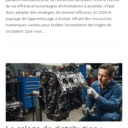
de vie effréné et la montagne d’informations à assimiler, il faut
donc adopter des stratégies de révision efficaces. En 2026, le
paysage de l’apprentissage a évolué, offrant des ressources
numériques variées pour faciliter l’assimilation des règles de
circulation. Que vous…