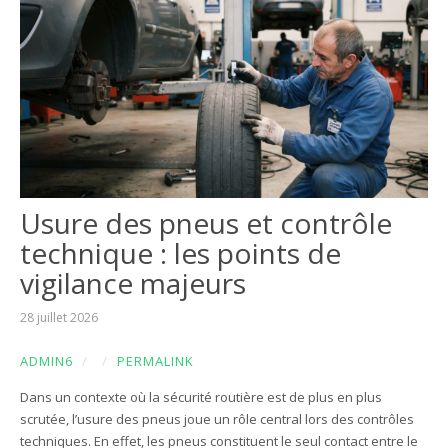
Usure des pneus et contrôle
technique : les points de
vigilance majeurs
28 juillet 2026
ADMIN6
/
/
PERMALINK
Dans un contexte où la sécurité routière est de plus en plus
scrutée, l’usure des pneus joue un rôle central lors des contrôles
techniques. En effet, les pneus constituent le seul contact entre le