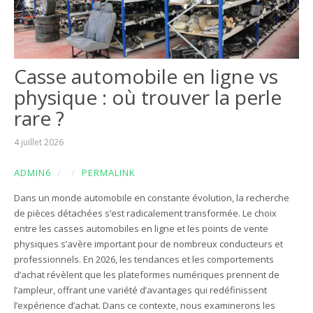
Casse automobile en ligne vs
physique : où trouver la perle
rare ?
4 juillet 2026
ADMIN6
/
/
PERMALINK
Dans un monde automobile en constante évolution, la recherche
de pièces détachées s’est radicalement transformée. Le choix
entre les casses automobiles en ligne et les points de vente
physiques s’avère important pour de nombreux conducteurs et
professionnels. En 2026, les tendances et les comportements
d’achat révèlent que les plateformes numériques prennent de
l’ampleur, offrant une variété d’avantages qui redéfinissent
l’expérience d’achat. Dans ce contexte, nous examinerons les