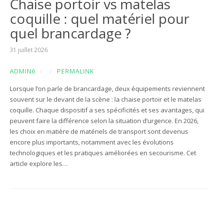
Chaise portoir vs matelas
coquille : quel matériel pour
quel brancardage ?
31 juillet 2026
ADMIN6
/
/
PERMALINK
Lorsque l’on parle de brancardage, deux équipements reviennent
souvent sur le devant de la scène : la chaise portoir et le matelas
coquille. Chaque dispositif a ses spécificités et ses avantages, qui
peuvent faire la différence selon la situation d’urgence. En 2026,
les choix en matière de matériels de transport sont devenus
encore plus importants, notamment avec les évolutions
technologiques et les pratiques améliorées en secourisme. Cet
article explore les…