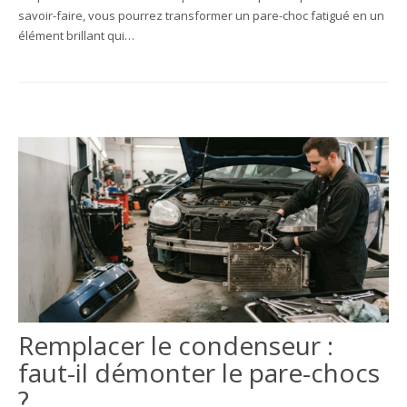
savoir-faire, vous pourrez transformer un pare-choc fatigué en un
élément brillant qui…
Remplacer le condenseur :
faut-il démonter le pare-chocs
?