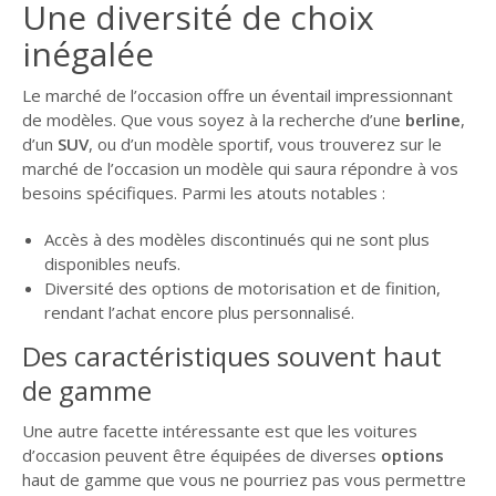
Une diversité de choix
inégalée
Le marché de l’occasion offre un éventail impressionnant
de modèles. Que vous soyez à la recherche d’une
berline
,
d’un
SUV
, ou d’un modèle sportif, vous trouverez sur le
marché de l’occasion un modèle qui saura répondre à vos
besoins spécifiques. Parmi les atouts notables :
Accès à des modèles discontinués qui ne sont plus
disponibles neufs.
Diversité des options de motorisation et de finition,
rendant l’achat encore plus personnalisé.
Des caractéristiques souvent haut
de gamme
Une autre facette intéressante est que les voitures
d’occasion peuvent être équipées de diverses
options
haut de gamme que vous ne pourriez pas vous permettre