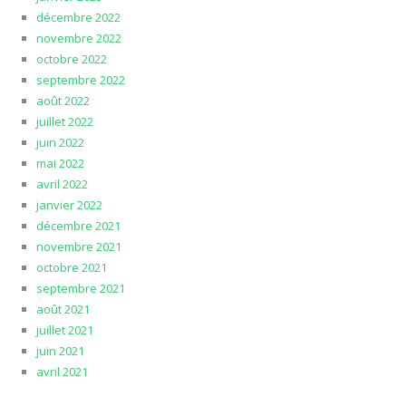
décembre 2022
novembre 2022
octobre 2022
septembre 2022
août 2022
juillet 2022
juin 2022
mai 2022
avril 2022
janvier 2022
décembre 2021
novembre 2021
octobre 2021
septembre 2021
août 2021
juillet 2021
juin 2021
avril 2021