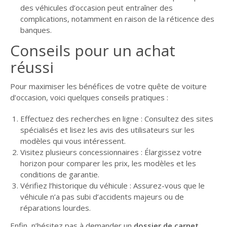
des véhicules d’occasion peut entraîner des
complications, notamment en raison de la réticence des
banques.
Conseils pour un achat
réussi
Pour maximiser les bénéfices de votre quête de voiture
d’occasion, voici quelques conseils pratiques :
Effectuez des recherches en ligne : Consultez des sites
spécialisés et lisez les avis des utilisateurs sur les
modèles qui vous intéressent.
Visitez plusieurs concessionnaires : Élargissez votre
horizon pour comparer les prix, les modèles et les
conditions de garantie.
Vérifiez l’historique du véhicule : Assurez-vous que le
véhicule n’a pas subi d’accidents majeurs ou de
réparations lourdes.
Enfin, n’hésitez pas à demander un
dossier de carnet