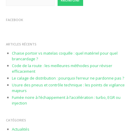
Rechercher
FACEBOOK
ARTICLES RÉCENTS
Chaise portoir vs matelas coquille : quel matériel pour quel
brancardage ?
Code de la route : les meilleures méthodes pour réviser
efficacement
Le calage de distribution : pourquoi l’erreur ne pardonne pas ?
Usure des pneus et contrôle technique : les points de vigilance
majeurs
Fumée noire à l’échappement à l’accélération : turbo, EGR ou
injection
CATÉGORIES
Actualités