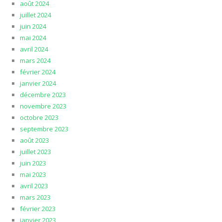
août 2024
juillet 2024
juin 2024
mai 2024
avril 2024
mars 2024
février 2024
janvier 2024
décembre 2023
novembre 2023
octobre 2023
septembre 2023
août 2023
juillet 2023
juin 2023
mai 2023
avril 2023
mars 2023
février 2023
janvier 2023