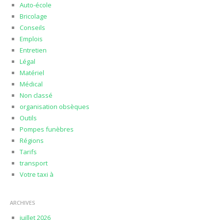
Auto-école
Bricolage
Conseils
Emplois
Entretien
Légal
Matériel
Médical
Non classé
organisation obsèques
Outils
Pompes funèbres
Régions
Tarifs
transport
Votre taxi à
ARCHIVES
juillet 2026