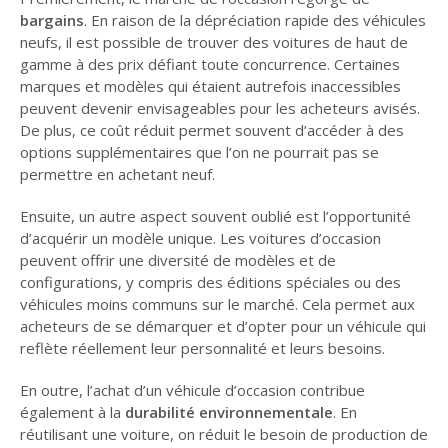
bargains
. En raison de la dépréciation rapide des véhicules
neufs, il est possible de trouver des voitures de haut de
gamme à des prix défiant toute concurrence. Certaines
marques et modèles qui étaient autrefois inaccessibles
peuvent devenir envisageables pour les acheteurs avisés.
De plus, ce coût réduit permet souvent d’accéder à des
options supplémentaires que l’on ne pourrait pas se
permettre en achetant neuf.
Ensuite, un autre aspect souvent oublié est l’opportunité
d’acquérir un modèle unique. Les voitures d’occasion
peuvent offrir une diversité de modèles et de
configurations, y compris des éditions spéciales ou des
véhicules moins communs sur le marché. Cela permet aux
acheteurs de se démarquer et d’opter pour un véhicule qui
reflète réellement leur personnalité et leurs besoins.
En outre, l’achat d’un véhicule d’occasion contribue
également à la
durabilité environnementale
. En
réutilisant une voiture, on réduit le besoin de production de