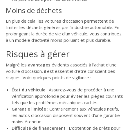
Moins de déchets
En plus de cela, les voitures d’occasion permettent de
limiter les déchets générés par l’industrie automobile. En
prolongeant la durée de vie d’un véhicule, vous contribuez
à un modèle d’activité moins polluant et plus durable.
Risques à gérer
Malgré les
avantages
évidents associés à l’achat d’une
voiture d’occasion, il est essentiel d’être conscient des
risques. Voici quelques points de vigilance :
État du véhicule
: Assurez-vous de procéder à une
vérification approfondie pour éviter les pièges courants
tels que les problèmes mécaniques cachés.
Garantie limitée
: Contrairement aux véhicules neufs,
les autos d’occasion disposent souvent d’une garantie
moins étendue.
Difficulté de financement
: L’obtention de prêts pour