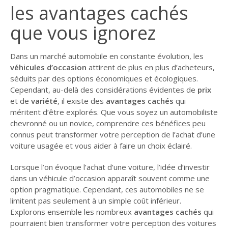
les avantages cachés
que vous ignorez
Dans un marché automobile en constante évolution, les
véhicules d’occasion
attirent de plus en plus d’acheteurs,
séduits par des options économiques et écologiques.
Cependant, au-delà des considérations évidentes de
prix
et de
variété
, il existe des
avantages cachés
qui
méritent d’être explorés. Que vous soyez un automobiliste
chevronné ou un novice, comprendre ces bénéfices peu
connus peut transformer votre perception de l’achat d’une
voiture usagée et vous aider à faire un choix éclairé.
Lorsque l’on évoque l’achat d’une voiture, l’idée d’investir
dans un véhicule d’occasion apparaît souvent comme une
option pragmatique. Cependant, ces automobiles ne se
limitent pas seulement à un simple coût inférieur.
Explorons ensemble les nombreux
avantages cachés
qui
pourraient bien transformer votre perception des voitures