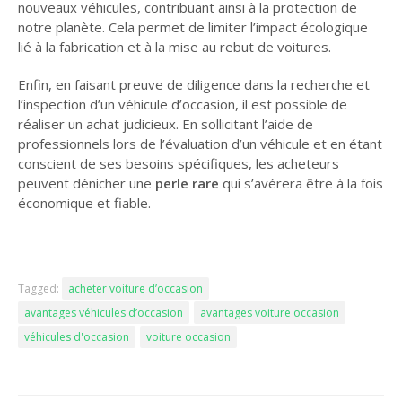
nouveaux véhicules, contribuant ainsi à la protection de
notre planète. Cela permet de limiter l’impact écologique
lié à la fabrication et à la mise au rebut de voitures.
Enfin, en faisant preuve de diligence dans la recherche et
l’inspection d’un véhicule d’occasion, il est possible de
réaliser un achat judicieux. En sollicitant l’aide de
professionnels lors de l’évaluation d’un véhicule et en étant
conscient de ses besoins spécifiques, les acheteurs
peuvent dénicher une
perle rare
qui s’avérera être à la fois
économique et fiable.
Tagged:
acheter voiture d’occasion
avantages véhicules d’occasion
avantages voiture occasion
véhicules d'occasion
voiture occasion