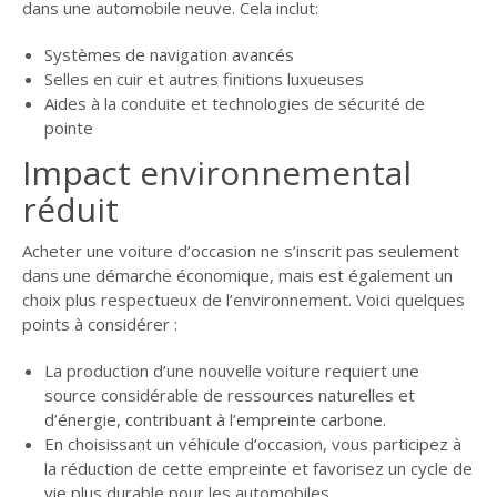
dans une automobile neuve. Cela inclut:
Systèmes de navigation avancés
Selles en cuir et autres finitions luxueuses
Aides à la conduite et technologies de sécurité de
pointe
Impact environnemental
réduit
Acheter une voiture d’occasion ne s’inscrit pas seulement
dans une démarche économique, mais est également un
choix plus respectueux de l’environnement. Voici quelques
points à considérer :
La production d’une nouvelle voiture requiert une
source considérable de ressources naturelles et
d’énergie, contribuant à l’empreinte carbone.
En choisissant un véhicule d’occasion, vous participez à
la réduction de cette empreinte et favorisez un cycle de
vie plus durable pour les automobiles.