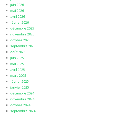
juin 2026
mai 2026
avril 2026
février 2026
décembre 2025
novembre 2025
octobre 2025
septembre 2025
août 2025
juin 2025
mai 2025
avril 2025
mars 2025
février 2025
janvier 2025
décembre 2024
novembre 2024
octobre 2024
septembre 2024