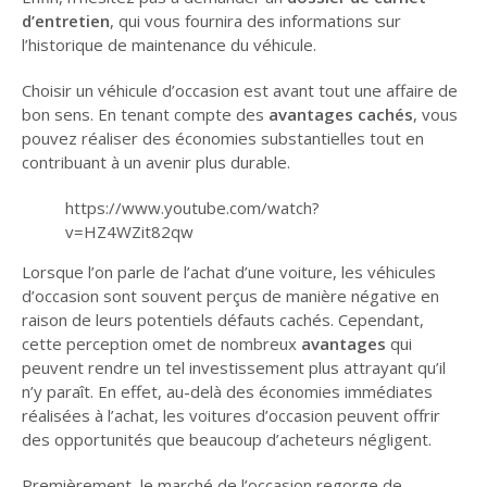
d’entretien
, qui vous fournira des informations sur
l’historique de maintenance du véhicule.
Choisir un véhicule d’occasion est avant tout une affaire de
bon sens. En tenant compte des
avantages cachés
, vous
pouvez réaliser des économies substantielles tout en
contribuant à un avenir plus durable.
https://www.youtube.com/watch?
v=HZ4WZit82qw
Lorsque l’on parle de l’achat d’une voiture, les véhicules
d’occasion sont souvent perçus de manière négative en
raison de leurs potentiels défauts cachés. Cependant,
cette perception omet de nombreux
avantages
qui
peuvent rendre un tel investissement plus attrayant qu’il
n’y paraît. En effet, au-delà des économies immédiates
réalisées à l’achat, les voitures d’occasion peuvent offrir
des opportunités que beaucoup d’acheteurs négligent.
Premièrement, le marché de l’occasion regorge de