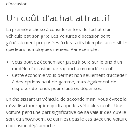
d’occasion.
Un coût d’achat attractif
La première chose à considérer lors de l’achat d’un
véhicule est son
prix
. Les voitures d’occasion sont
généralement proposées à des tarifs bien plus accessibles
que leurs homologues neuves. Par exemple :
Vous pouvez économiser jusqu’à 50% sur le prix d’un
modèle d’occasion par rapport à un modèle neuf.
Cette économie vous permet non seulement d’accéder
à des options haut de gamme, mais également de
disposer de fonds pour d’autres dépenses.
En choisissant un véhicule de seconde main, vous évitez la
dévallisation rapide
qui frappe les véhicules neufs. Une
voiture perd une part significative de sa valeur dès qu’elle
sort du showroom, ce qui n’est pas le cas avec une voiture
d’occasion déjà amortie.