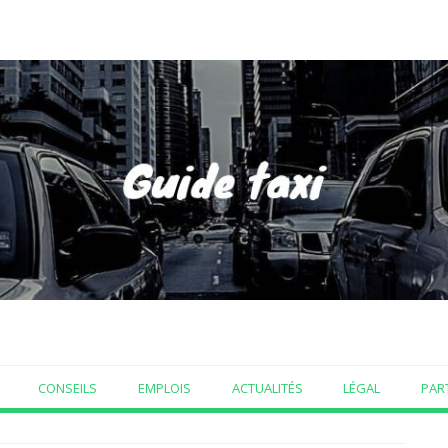
CONSEILS
EMPLOIS
ACTUALITÉS
LÉGAL
PAR