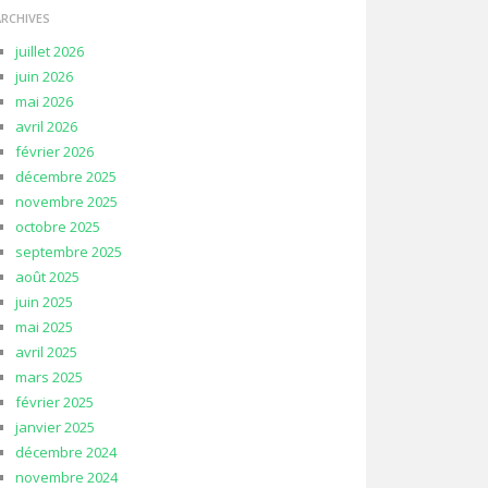
ARCHIVES
juillet 2026
juin 2026
mai 2026
avril 2026
février 2026
décembre 2025
novembre 2025
octobre 2025
septembre 2025
août 2025
juin 2025
mai 2025
avril 2025
mars 2025
février 2025
janvier 2025
décembre 2024
novembre 2024