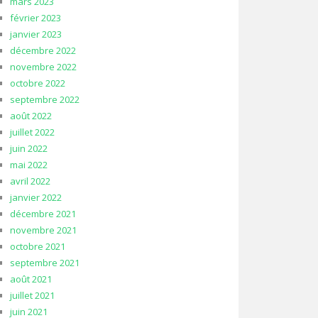
mars 2023
février 2023
janvier 2023
décembre 2022
novembre 2022
octobre 2022
septembre 2022
août 2022
juillet 2022
juin 2022
mai 2022
avril 2022
janvier 2022
décembre 2021
novembre 2021
octobre 2021
septembre 2021
août 2021
juillet 2021
juin 2021