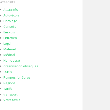
CATÉGORIES
Actualités
Auto-école
Bricolage
Conseils
Emplois
Entretien
Légal
Matériel
Médical
Non classé
organisation obsèques
Outils
Pompes funèbres
Régions
Tarifs
transport
Votre taxi à