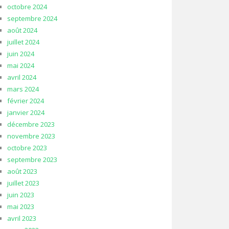
octobre 2024
septembre 2024
août 2024
juillet 2024
juin 2024
mai 2024
avril 2024
mars 2024
février 2024
janvier 2024
décembre 2023
novembre 2023
octobre 2023
septembre 2023
août 2023
juillet 2023
juin 2023
mai 2023
avril 2023