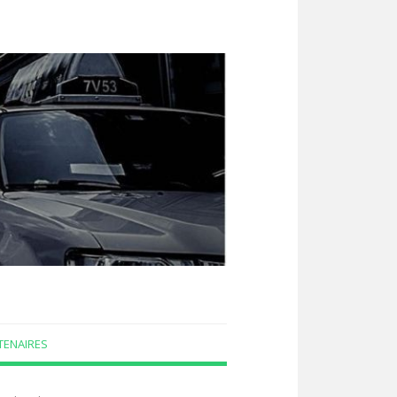
TENAIRES