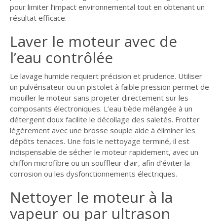
pour limiter l’impact environnemental tout en obtenant un
résultat efficace.
Laver le moteur avec de
l’eau contrôlée
Le lavage humide requiert précision et prudence. Utiliser
un pulvérisateur ou un pistolet à faible pression permet de
mouiller le moteur sans projeter directement sur les
composants électroniques. L’eau tiède mélangée à un
détergent doux facilite le décollage des saletés. Frotter
légèrement avec une brosse souple aide à éliminer les
dépôts tenaces. Une fois le nettoyage terminé, il est
indispensable de sécher le moteur rapidement, avec un
chiffon microfibre ou un souffleur d’air, afin d’éviter la
corrosion ou les dysfonctionnements électriques.
Nettoyer le moteur à la
vapeur ou par ultrason