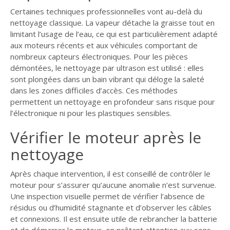
Certaines techniques professionnelles vont au-delà du
nettoyage classique. La vapeur détache la graisse tout en
limitant l’usage de l’eau, ce qui est particulièrement adapté
aux moteurs récents et aux véhicules comportant de
nombreux capteurs électroniques. Pour les pièces
démontées, le nettoyage par ultrason est utilisé : elles
sont plongées dans un bain vibrant qui déloge la saleté
dans les zones difficiles d’accès. Ces méthodes
permettent un nettoyage en profondeur sans risque pour
l’électronique ni pour les plastiques sensibles.
Vérifier le moteur après le
nettoyage
Après chaque intervention, il est conseillé de contrôler le
moteur pour s’assurer qu’aucune anomalie n’est survenue.
Une inspection visuelle permet de vérifier l’absence de
résidus ou d’humidité stagnante et d’observer les câbles
et connexions. Il est ensuite utile de rebrancher la batterie
et de démarrer le moteur, en prêtant attention aux sons