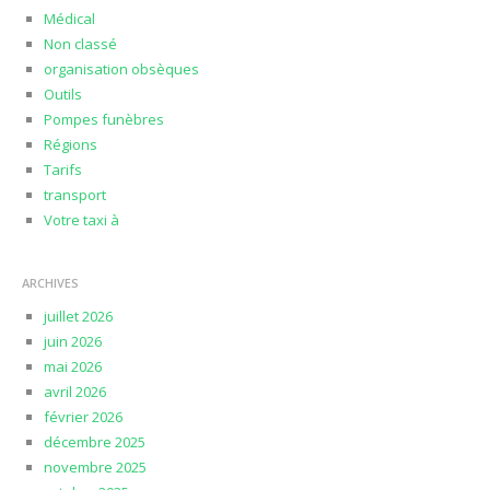
Médical
Non classé
organisation obsèques
Outils
Pompes funèbres
Régions
Tarifs
transport
Votre taxi à
ARCHIVES
juillet 2026
juin 2026
mai 2026
avril 2026
février 2026
décembre 2025
novembre 2025