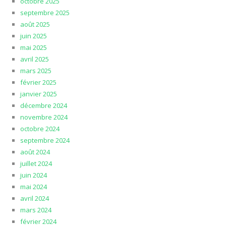
octobre 2025
septembre 2025
août 2025
juin 2025
mai 2025
avril 2025
mars 2025
février 2025
janvier 2025
décembre 2024
novembre 2024
octobre 2024
septembre 2024
août 2024
juillet 2024
juin 2024
mai 2024
avril 2024
mars 2024
février 2024