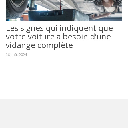
Les signes qui indiquent que
votre voiture a besoin d’une
vidange complète
16 août 2024