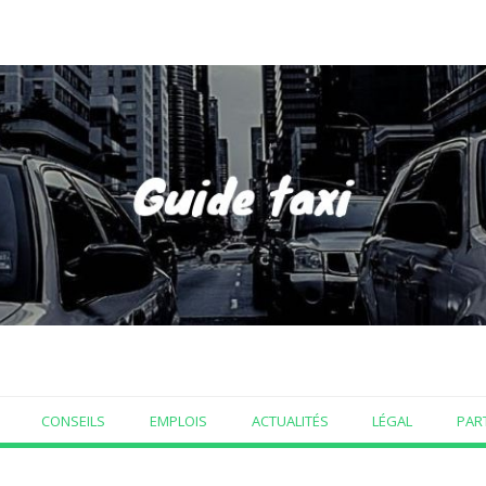
CONSEILS
EMPLOIS
ACTUALITÉS
LÉGAL
PAR