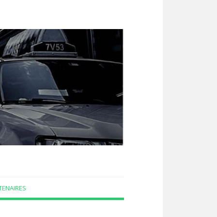
TENAIRES