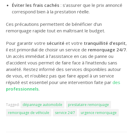
Éviter les frais cachés
: s’assurer que le prix annoncé
correspond bien à la prestation réelle.
Ces précautions permettent de bénéficier d’un
remorquage rapide tout en maîtrisant le budget.
Pour garantir votre
sécurité
et votre
tranquillité d’esprit
,
il est primordial de choisir un service de
remorquage 24/7
.
Un accès immédiat à l’assistance en cas de panne ou
d’accident vous permet de faire face à l’inattendu sans
anxiété. Restez informé des services disponibles autour
de vous, et n’oubliez pas que faire appel à un service
réputé est essentiel pour une intervention faite par
des
professionnels
.
Tagged:
dépannage automobile
prestataire remorquage
remorquage de véhicule
service 24/7
urgence remorquage