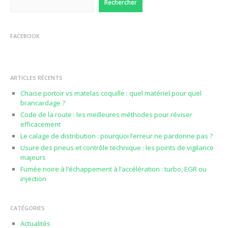
Rechercher
FACEBOOK
ARTICLES RÉCENTS
Chaise portoir vs matelas coquille : quel matériel pour quel
brancardage ?
Code de la route : les meilleures méthodes pour réviser
efficacement
Le calage de distribution : pourquoi l’erreur ne pardonne pas ?
Usure des pneus et contrôle technique : les points de vigilance
majeurs
Fumée noire à l’échappement à l’accélération : turbo, EGR ou
injection
CATÉGORIES
Actualités