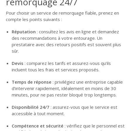
remorquage 24/7
Pour choisir un service de remorquage fiable, prenez en
compte les points suivants :
Réputation
: consultez les avis en ligne et demandez
des recommandations à votre entourage. Un
prestataire avec des retours positifs est souvent plus
sûr.
Devis
: comparez les tarifs et assurez-vous qu’ils
incluent tous les frais et services proposés.
Temps de réponse
: privilégiez une entreprise capable
d’intervenir rapidement, idéalement en moins de 30
minutes, pour ne pas rester bloqué trop longtemps.
Disponibilité 24/7
: assurez-vous que le service est
accessible à tout moment.
Compétence et sécurité
: vérifiez que le personnel est