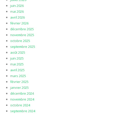
juin 2026
mai 2026
avril 2026
février 2026
décembre 2025
novembre 2025
octobre 2025
septembre 2025
août 2025
juin 2025
mai 2025
avril 2025
mars 2025
février 2025
janvier 2025
décembre 2024
novembre 2024
octobre 2024
septembre 2024