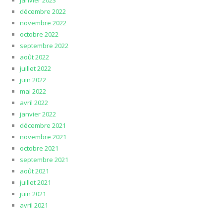
janvier 2023
décembre 2022
novembre 2022
octobre 2022
septembre 2022
août 2022
juillet 2022
juin 2022
mai 2022
avril 2022
janvier 2022
décembre 2021
novembre 2021
octobre 2021
septembre 2021
août 2021
juillet 2021
juin 2021
avril 2021