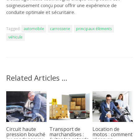
soigneusement conçu pour offrir une expérience de
conduite optimale et sécuritaire.
Tagged:
automobile
carrosserie
principaux éléments
véhicule
Related Articles …
Circuit haute
Transport de
Location de
pression bouché
marchandises :
motos : comment