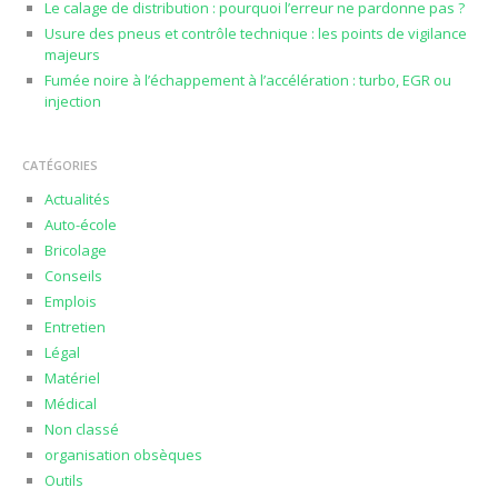
Le calage de distribution : pourquoi l’erreur ne pardonne pas ?
Usure des pneus et contrôle technique : les points de vigilance
majeurs
Fumée noire à l’échappement à l’accélération : turbo, EGR ou
injection
CATÉGORIES
Actualités
Auto-école
Bricolage
Conseils
Emplois
Entretien
Légal
Matériel
Médical
Non classé
organisation obsèques
Outils