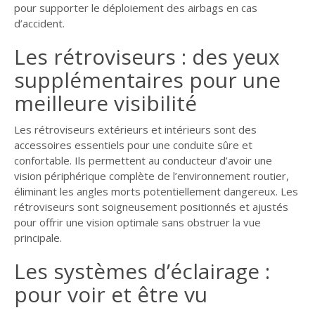
pour supporter le déploiement des airbags en cas
d’accident.
Les rétroviseurs : des yeux
supplémentaires pour une
meilleure visibilité
Les rétroviseurs extérieurs et intérieurs sont des
accessoires essentiels pour une conduite sûre et
confortable. Ils permettent au conducteur d’avoir une
vision périphérique complète de l’environnement routier,
éliminant les angles morts potentiellement dangereux. Les
rétroviseurs sont soigneusement positionnés et ajustés
pour offrir une vision optimale sans obstruer la vue
principale.
Les systèmes d’éclairage :
pour voir et être vu