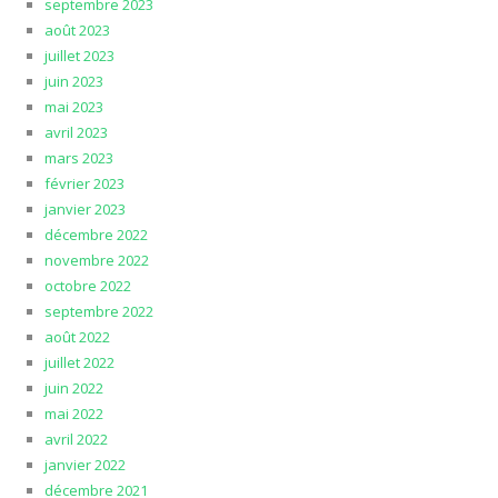
septembre 2023
août 2023
juillet 2023
juin 2023
mai 2023
avril 2023
mars 2023
février 2023
janvier 2023
décembre 2022
novembre 2022
octobre 2022
septembre 2022
août 2022
juillet 2022
juin 2022
mai 2022
avril 2022
janvier 2022
décembre 2021