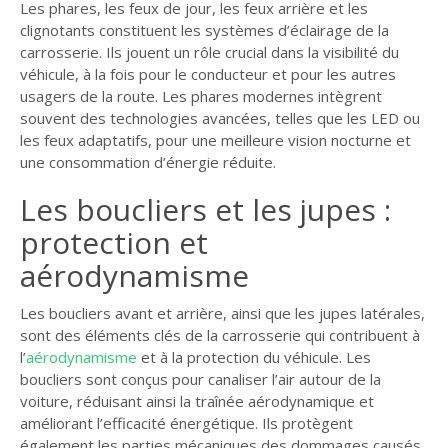
Les phares, les feux de jour, les feux arrière et les
clignotants constituent les systèmes d’éclairage de la
carrosserie. Ils jouent un rôle crucial dans la visibilité du
véhicule, à la fois pour le conducteur et pour les autres
usagers de la route. Les phares modernes intègrent
souvent des technologies avancées, telles que les LED ou
les feux adaptatifs, pour une meilleure vision nocturne et
une consommation d’énergie réduite.
Les boucliers et les jupes :
protection et
aérodynamisme
Les boucliers avant et arrière, ainsi que les jupes latérales,
sont des éléments clés de la carrosserie qui contribuent à
l’
aérodynamisme
et à la protection du véhicule. Les
boucliers sont conçus pour canaliser l’air autour de la
voiture, réduisant ainsi la traînée aérodynamique et
améliorant l’efficacité énergétique. Ils protègent
également les parties mécaniques des dommages causés