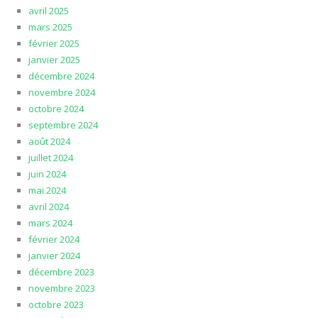
avril 2025
mars 2025
février 2025
janvier 2025
décembre 2024
novembre 2024
octobre 2024
septembre 2024
août 2024
juillet 2024
juin 2024
mai 2024
avril 2024
mars 2024
février 2024
janvier 2024
décembre 2023
novembre 2023
octobre 2023