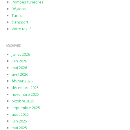
Pompes funèbres
Régions
Tarifs
transport
Votre taxi à
ARCHIVES
juillet 2026
juin 2026
mai 2026
avril 2026
février 2026
décembre 2025
novembre 2025
octobre 2025
septembre 2025
août 2025
juin 2025
mai 2025