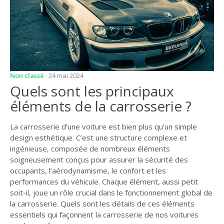
Non classé
· 24 mai 2024
Quels sont les principaux
éléments de la carrosserie ?
La carrosserie d’une voiture est bien plus qu’un simple
design esthétique. C’est une structure complexe et
ingénieuse, composée de nombreux éléments
soigneusement conçus pour assurer la sécurité des
occupants, l’aérodynamisme, le confort et les
performances du véhicule. Chaque élément, aussi petit
soit-il, joue un rôle crucial dans le fonctionnement global de
la carrosserie. Quels sont les détails de ces éléments
essentiels qui façonnent la carrosserie de nos voitures