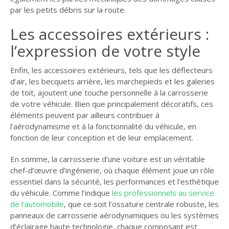
par les petits débris sur la route.
Les accessoires extérieurs :
l’expression de votre style
Enfin, les accessoires extérieurs, tels que les déflecteurs
d’air, les becquets arrière, les marchepieds et les galeries
de toit, ajoutent une touche personnelle à la carrosserie
de votre véhicule. Bien que principalement décoratifs, ces
éléments peuvent par ailleurs contribuer à
l’aérodynamisme et à la fonctionnalité du véhicule, en
fonction de leur conception et de leur emplacement.
En somme, la carrosserie d’une voiture est un véritable
chef-d’œuvre d’ingénierie, où chaque élément joue un rôle
essentiel dans la sécurité, les performances et l’esthétique
du véhicule. Comme l’indique
les professionnels au service
de l’automobile
, que ce soit l’ossature centrale robuste, les
panneaux de carrosserie aérodynamiques ou les systèmes
d’éclairage haute technologie, chaque composant est