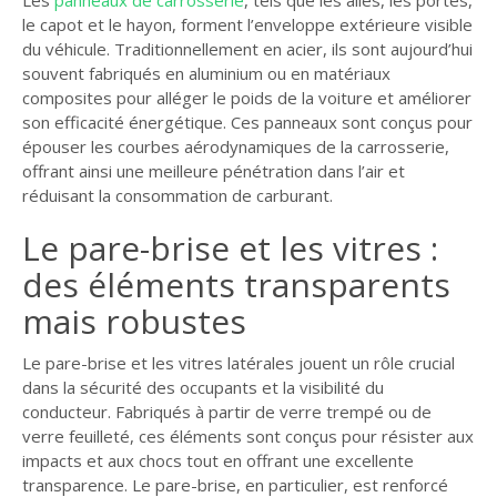
le capot et le hayon, forment l’enveloppe extérieure visible
du véhicule. Traditionnellement en acier, ils sont aujourd’hui
souvent fabriqués en aluminium ou en matériaux
composites pour alléger le poids de la voiture et améliorer
son efficacité énergétique. Ces panneaux sont conçus pour
épouser les courbes aérodynamiques de la carrosserie,
offrant ainsi une meilleure pénétration dans l’air et
réduisant la consommation de carburant.
Le pare-brise et les vitres :
des éléments transparents
mais robustes
Le pare-brise et les vitres latérales jouent un rôle crucial
dans la sécurité des occupants et la visibilité du
conducteur. Fabriqués à partir de verre trempé ou de
verre feuilleté, ces éléments sont conçus pour résister aux
impacts et aux chocs tout en offrant une excellente
transparence. Le pare-brise, en particulier, est renforcé