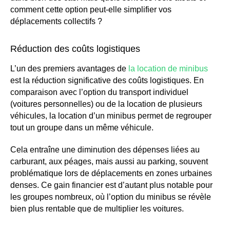
comment cette option peut-elle simplifier vos
déplacements collectifs ?
Réduction des coûts logistiques
L’un des premiers avantages de
la location de minibus
est la réduction significative des coûts logistiques. En
comparaison avec l’option du transport individuel
(voitures personnelles) ou de la location de plusieurs
véhicules, la location d’un minibus permet de regrouper
tout un groupe dans un même véhicule.
Cela entraîne une diminution des dépenses liées au
carburant, aux péages, mais aussi au parking, souvent
problématique lors de déplacements en zones urbaines
denses. Ce gain financier est d’autant plus notable pour
les groupes nombreux, où l’option du minibus se révèle
bien plus rentable que de multiplier les voitures.