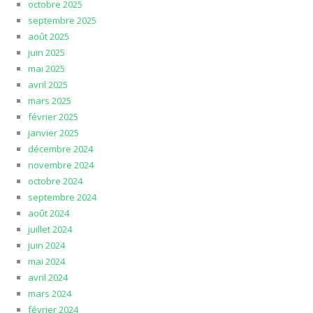
octobre 2025
septembre 2025
août 2025
juin 2025
mai 2025
avril 2025
mars 2025
février 2025
janvier 2025
décembre 2024
novembre 2024
octobre 2024
septembre 2024
août 2024
juillet 2024
juin 2024
mai 2024
avril 2024
mars 2024
février 2024