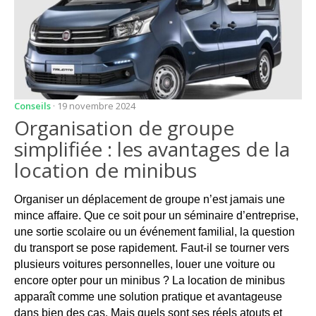
Conseils
· 19 novembre 2024
Organisation de groupe
simplifiée : les avantages de la
location de minibus
Organiser un déplacement de groupe n’est jamais une
mince affaire. Que ce soit pour un séminaire d’entreprise,
une sortie scolaire ou un événement familial, la question
du transport se pose rapidement. Faut-il se tourner vers
plusieurs voitures personnelles, louer une voiture ou
encore opter pour un minibus ? La location de minibus
apparaît comme une solution pratique et avantageuse
dans bien des cas. Mais quels sont ses réels atouts et