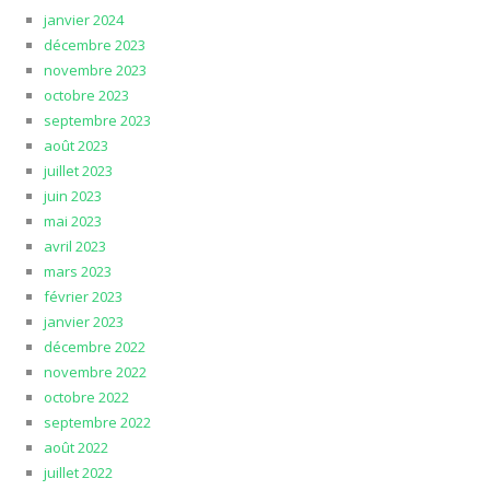
janvier 2024
décembre 2023
novembre 2023
octobre 2023
septembre 2023
août 2023
juillet 2023
juin 2023
mai 2023
avril 2023
mars 2023
février 2023
janvier 2023
décembre 2022
novembre 2022
octobre 2022
septembre 2022
août 2022
juillet 2022