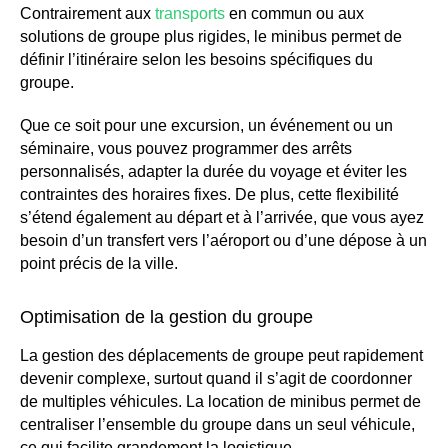
Contrairement aux
transports
en commun ou aux
solutions de groupe plus rigides, le minibus permet de
définir l’itinéraire selon les besoins spécifiques du
groupe.
Que ce soit pour une excursion, un événement ou un
séminaire, vous pouvez programmer des arrêts
personnalisés, adapter la durée du voyage et éviter les
contraintes des horaires fixes. De plus, cette flexibilité
s’étend également au départ et à l’arrivée, que vous ayez
besoin d’un transfert vers l’aéroport ou d’une dépose à un
point précis de la ville.
Optimisation de la gestion du groupe
La gestion des déplacements de groupe peut rapidement
devenir complexe, surtout quand il s’agit de coordonner
de multiples véhicules. La location de minibus permet de
centraliser l’ensemble du groupe dans un seul véhicule,
ce qui facilite grandement la logistique.