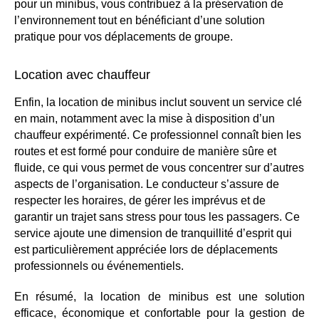
pour un minibus, vous contribuez à la préservation de
l’environnement tout en bénéficiant d’une solution
pratique pour vos déplacements de groupe.
Location avec chauffeur
Enfin, la location de minibus inclut souvent un service clé
en main, notamment avec la mise à disposition d’un
chauffeur expérimenté. Ce professionnel connaît bien les
routes et est formé pour conduire de manière sûre et
fluide, ce qui vous permet de vous concentrer sur d’autres
aspects de l’organisation. Le conducteur s’assure de
respecter les horaires, de gérer les imprévus et de
garantir un trajet sans stress pour tous les passagers. Ce
service ajoute une dimension de tranquillité d’esprit qui
est particulièrement appréciée lors de déplacements
professionnels ou événementiels.
En résumé, la location de minibus est une solution
efficace, économique et confortable pour la gestion de