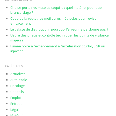
Chaise portoir vs matelas coquille : quel matériel pour quel
brancardage ?
Code de la route : les meilleures méthodes pour réviser
efficacement
Le calage de distribution : pourquoi l’erreur ne pardonne pas ?
Usure des pneus et contrôle technique : les points de vigilance
majeurs
Fumée noire à l’échappement à l’accélération : turbo, EGR ou
injection
CATÉGORIES
Actualités
Auto-école
Bricolage
Conseils
Emplois
Entretien
Légal
Matériel