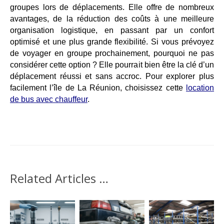
groupes lors de déplacements. Elle offre de nombreux
avantages, de la réduction des coûts à une meilleure
organisation logistique, en passant par un confort
optimisé et une plus grande flexibilité. Si vous prévoyez
de voyager en groupe prochainement, pourquoi ne pas
considérer cette option ? Elle pourrait bien être la clé d’un
déplacement réussi et sans accroc.
Pour explorer plus
facilement l’île de La Réunion, choisissez cette
location
de bus avec chauffeur
.
Related Articles …