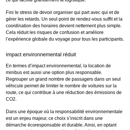
Fini le stress de devoir
organiser
qui part avec qui et
de
gérer
les retards. Un seul point de rendez-vous suffit et la
coordination des horaires devient nettement plus simple.
Cela réduit les risques de confusion et améliore
l’expérience globale du voyage pour tous les participants.
Impact environnemental réduit
En termes d’impact environnemental, la location de
minibus est aussi une option plus responsable.
Regrouper un grand nombre de passagers dans un seul
véhicule permet de limiter le nombre de voitures sur la
route, ce qui contribue à une réduction des émissions de
CO2.
Dans une époque où la responsabilité environnementale
est un enjeu majeur, ce choix s’inscrit dans une
démarche écoresponsable et durable. Ainsi, en optant