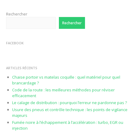
Rechercher
Rechercher
FACEBOOK
ARTICLES RÉCENTS
Chaise portoir vs matelas coquille : quel matériel pour quel
brancardage ?
Code de la route : les meilleures méthodes pour réviser
efficacement
Le calage de distribution : pourquoi l’erreur ne pardonne pas ?
Usure des pneus et contrôle technique : les points de vigilance
majeurs
Fumée noire à l’échappement à l’accélération : turbo, EGR ou
injection