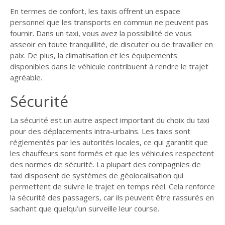
En termes de confort, les taxis offrent un espace
personnel que les transports en commun ne peuvent pas
fournir. Dans un taxi, vous avez la possibilité de vous
asseoir en toute tranquillité, de discuter ou de travailler en
paix. De plus, la climatisation et les équipements
disponibles dans le véhicule contribuent à rendre le trajet
agréable.
Sécurité
La sécurité est un autre aspect important du choix du taxi
pour des déplacements intra-urbains. Les taxis sont
réglementés par les autorités locales, ce qui garantit que
les chauffeurs sont formés et que les véhicules respectent
des normes de sécurité. La plupart des compagnies de
taxi disposent de systèmes de géolocalisation qui
permettent de suivre le trajet en temps réel. Cela renforce
la sécurité des passagers, car ils peuvent être rassurés en
sachant que quelqu’un surveille leur course.