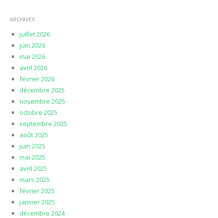
ARCHIVES
juillet 2026
juin 2026
mai 2026
avril 2026
février 2026
décembre 2025
novembre 2025
octobre 2025
septembre 2025
août 2025
juin 2025
mai 2025
avril 2025
mars 2025
février 2025
janvier 2025
décembre 2024