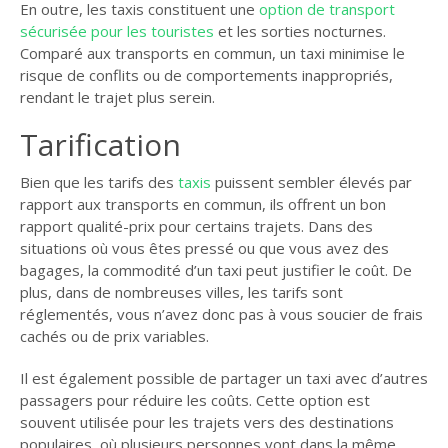
En outre, les taxis constituent une
option de transport
sécurisée pour les touristes
et les sorties nocturnes.
Comparé aux transports en commun, un taxi minimise le
risque de conflits ou de comportements inappropriés,
rendant le trajet plus serein.
Tarification
Bien que les tarifs des
taxis
puissent sembler élevés par
rapport aux transports en commun, ils offrent un bon
rapport qualité-prix pour certains trajets. Dans des
situations où vous êtes pressé ou que vous avez des
bagages, la commodité d’un taxi peut justifier le coût. De
plus, dans de nombreuses villes, les tarifs sont
réglementés, vous n’avez donc pas à vous soucier de frais
cachés ou de prix variables.
Il est également possible de partager un taxi avec d’autres
passagers pour réduire les coûts. Cette option est
souvent utilisée pour les trajets vers des destinations
populaires, où plusieurs personnes vont dans la même