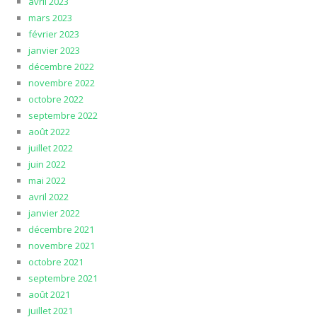
avril 2023
mars 2023
février 2023
janvier 2023
décembre 2022
novembre 2022
octobre 2022
septembre 2022
août 2022
juillet 2022
juin 2022
mai 2022
avril 2022
janvier 2022
décembre 2021
novembre 2021
octobre 2021
septembre 2021
août 2021
juillet 2021