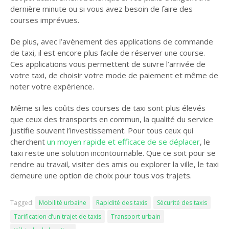
dernière minute ou si vous avez besoin de faire des
courses imprévues.
De plus, avec l’avènement des applications de commande
de taxi, il est encore plus facile de réserver une course.
Ces applications vous permettent de suivre l’arrivée de
votre taxi, de choisir votre mode de paiement et même de
noter votre expérience.
Même si les coûts des courses de taxi sont plus élevés
que ceux des transports en commun, la qualité du service
justifie souvent l’investissement. Pour tous ceux qui
cherchent
un moyen rapide et efficace de se déplacer
, le
taxi reste une solution incontournable. Que ce soit pour se
rendre au travail, visiter des amis ou explorer la ville, le taxi
demeure une option de choix pour tous vos trajets.
Tagged:
Mobilité urbaine
Rapidité des taxis
Sécurité des taxis
Tarification d’un trajet de taxis
Transport urbain