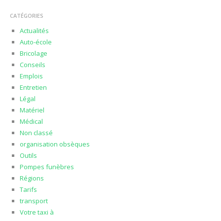
CATÉGORIES
Actualités
Auto-école
Bricolage
Conseils
Emplois
Entretien
Légal
Matériel
Médical
Non classé
organisation obsèques
Outils
Pompes funèbres
Régions
Tarifs
transport
Votre taxi à