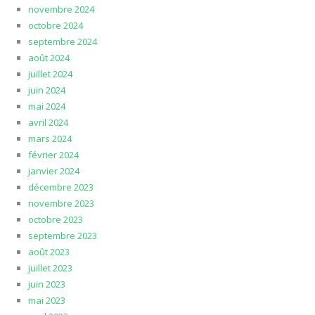
novembre 2024
octobre 2024
septembre 2024
août 2024
juillet 2024
juin 2024
mai 2024
avril 2024
mars 2024
février 2024
janvier 2024
décembre 2023
novembre 2023
octobre 2023
septembre 2023
août 2023
juillet 2023
juin 2023
mai 2023