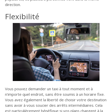
direction.
Flexibilité
Vous pouvez demander un taxi à tout moment et à
n’importe quel endroit, sans être soumis à un horaire fixe.
Vous avez également la liberté de choisir votre destination
sans avoir à vous soucier des arrêts intermédiaires. Cela
est particulièrement bénéfique si vos plans changent à la