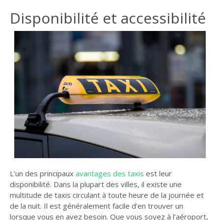
Disponibilité et accessibilité
L’un des principaux
avantages des taxis
est leur
disponibilité. Dans la plupart des villes, il existe une
multitude de taxis circulant à toute heure de la journée et
de la nuit. Il est généralement facile d’en trouver un
lorsque vous en avez besoin. Que vous soyez à l’aéroport,