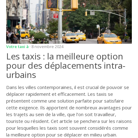
Votre taxi à
· 8 novembre 2024
Les taxis : la meilleure option
pour des déplacements intra-
urbains
Dans les villes contemporaines, il est crucial de pouvoir se
déplacer rapidement et efficacement. Les taxis se
présentent comme une solution parfaite pour satisfaire
cette exigence. Ils apportent de nombreux avantages pour
les trajets au sein de la ville, que l’on soit travailleur,
touriste ou résident. Cet article se penchera sur les raisons
pour lesquelles les taxis sont souvent considérés comme
la meilleure option pour se déplacer en milieu urbain.