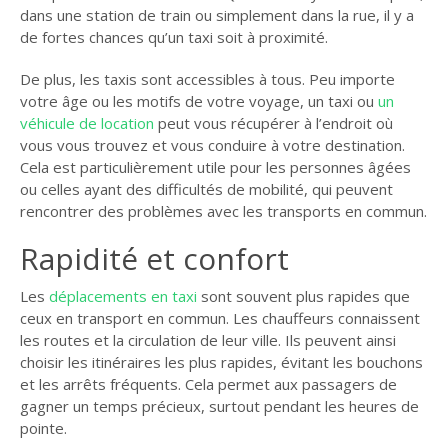
dans une station de train ou simplement dans la rue, il y a
de fortes chances qu’un taxi soit à proximité.
De plus, les taxis sont accessibles à tous. Peu importe
votre âge ou les motifs de votre voyage, un taxi ou
un
véhicule de location
peut vous récupérer à l’endroit où
vous vous trouvez et vous conduire à votre destination.
Cela est particulièrement utile pour les personnes âgées
ou celles ayant des difficultés de mobilité, qui peuvent
rencontrer des problèmes avec les transports en commun.
Rapidité et confort
Les
déplacements en taxi
sont souvent plus rapides que
ceux en transport en commun. Les chauffeurs connaissent
les routes et la circulation de leur ville. Ils peuvent ainsi
choisir les itinéraires les plus rapides, évitant les bouchons
et les arrêts fréquents. Cela permet aux passagers de
gagner un temps précieux, surtout pendant les heures de
pointe.