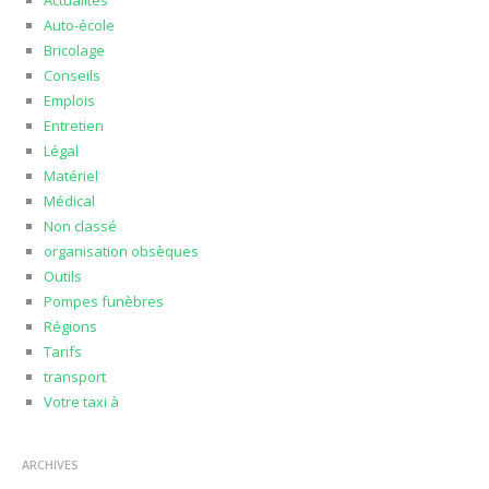
Actualités
Auto-école
Bricolage
Conseils
Emplois
Entretien
Légal
Matériel
Médical
Non classé
organisation obsèques
Outils
Pompes funèbres
Régions
Tarifs
transport
Votre taxi à
ARCHIVES