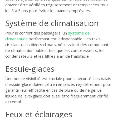
doivent être vérifiées régulièrement et remplacées tous
les 3 à 5 ans pour éviter les pannes imprévues.
Système de climatisation
Pour le confort des passagers, un
système de
climatisation
performant est indispensable. Les taxis,
circulant dans divers climats, nécessitent des composants
de climatisation fiables, tels que les compresseurs, les
condensateurs et les filtres à air de l’habitacle.
Essuie-glaces
Une bonne visibilité est cruciale pour la sécurité. Les balais
d’essuie-glace doivent être remplacés régulièrement pour
garantir leur efficacité en cas de pluie ou de neige. Le
liquide de lave-glace doit aussi être fréquemment vérifié
et rempli.
Feux et éclairages