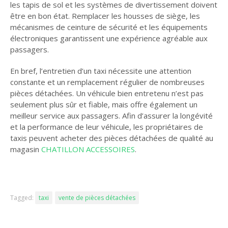
les tapis de sol et les systèmes de divertissement doivent
être en bon état. Remplacer les housses de siège, les
mécanismes de ceinture de sécurité et les équipements
électroniques garantissent une expérience agréable aux
passagers.
En bref, l’entretien d’un taxi nécessite une attention
constante et un remplacement régulier de nombreuses
pièces détachées. Un véhicule bien entretenu n’est pas
seulement plus sûr et fiable, mais offre également un
meilleur service aux passagers. Afin d’assurer la longévité
et la performance de leur véhicule, les propriétaires de
taxis peuvent acheter des pièces détachées de qualité au
magasin
CHATILLON ACCESSOIRES
.
Tagged:
taxi
vente de pièces détachées