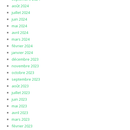
août 2024
juillet 2024
juin 2024
mai 2024
avril 2024
mars 2024
février 2024
janvier 2024
décembre 2023
novembre 2023
octobre 2023
septembre 2023
août 2023
juillet 2023
juin 2023
mai 2023
avril 2023
mars 2023
février 2023