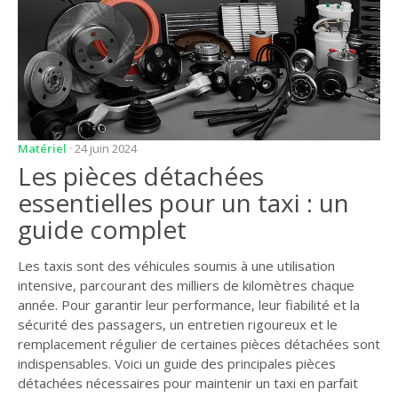
Matériel
· 24 juin 2024
Les pièces détachées
essentielles pour un taxi : un
guide complet
Les taxis sont des véhicules soumis à une utilisation
intensive, parcourant des milliers de kilomètres chaque
année. Pour garantir leur performance, leur fiabilité et la
sécurité des passagers, un entretien rigoureux et le
remplacement régulier de certaines pièces détachées sont
indispensables. Voici un guide des principales pièces
détachées nécessaires pour maintenir un taxi en parfait