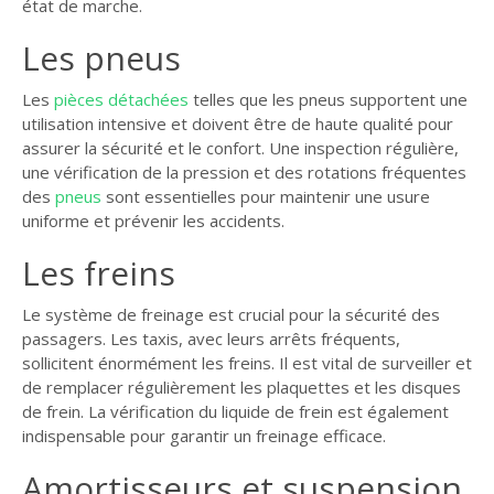
état de marche.
Les pneus
Les
pièces détachées
telles que les pneus supportent une
utilisation intensive et doivent être de haute qualité pour
assurer la sécurité et le confort. Une inspection régulière,
une vérification de la pression et des rotations fréquentes
des
pneus
sont essentielles pour maintenir une usure
uniforme et prévenir les accidents.
Les freins
Le système de freinage est crucial pour la sécurité des
passagers. Les taxis, avec leurs arrêts fréquents,
sollicitent énormément les freins. Il est vital de surveiller et
de remplacer régulièrement les plaquettes et les disques
de frein. La vérification du liquide de frein est également
indispensable pour garantir un freinage efficace.
Amortisseurs et suspension