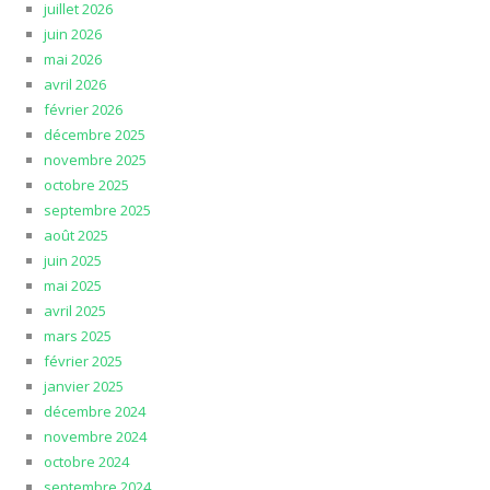
juillet 2026
juin 2026
mai 2026
avril 2026
février 2026
décembre 2025
novembre 2025
octobre 2025
septembre 2025
août 2025
juin 2025
mai 2025
avril 2025
mars 2025
février 2025
janvier 2025
décembre 2024
novembre 2024
octobre 2024
septembre 2024