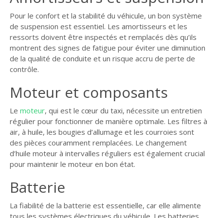
Pour le confort et la stabilité du véhicule, un bon système
de suspension est essentiel. Les amortisseurs et les
ressorts doivent être inspectés et remplacés dès qu’ils
montrent des signes de fatigue pour éviter une diminution
de la qualité de conduite et un risque accru de perte de
contrôle.
Moteur et composants
Le
moteur
, qui est le cœur du taxi, nécessite un entretien
régulier pour fonctionner de manière optimale. Les filtres à
air, à huile, les bougies d’allumage et les courroies sont
des pièces couramment remplacées. Le changement
d’huile moteur à intervalles réguliers est également crucial
pour maintenir le moteur en bon état.
Batterie
La fiabilité de la batterie est essentielle, car elle alimente
tous les systèmes électriques du véhicule. Les batteries