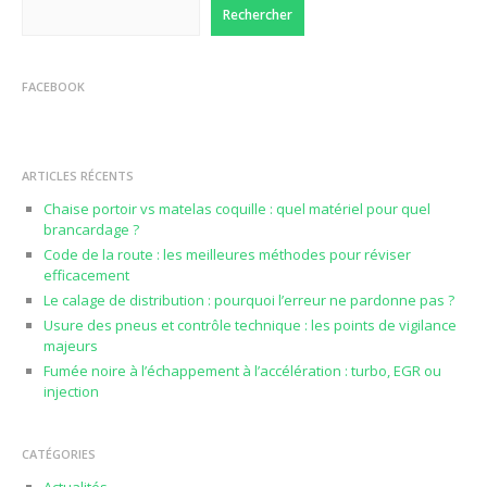
Rechercher
FACEBOOK
ARTICLES RÉCENTS
Chaise portoir vs matelas coquille : quel matériel pour quel
brancardage ?
Code de la route : les meilleures méthodes pour réviser
efficacement
Le calage de distribution : pourquoi l’erreur ne pardonne pas ?
Usure des pneus et contrôle technique : les points de vigilance
majeurs
Fumée noire à l’échappement à l’accélération : turbo, EGR ou
injection
CATÉGORIES