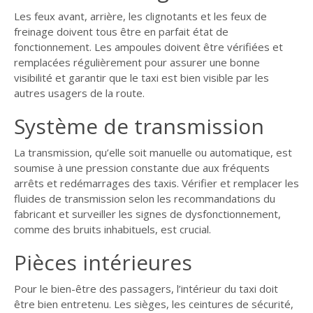
Les feux avant, arrière, les clignotants et les feux de
freinage doivent tous être en parfait état de
fonctionnement. Les ampoules doivent être vérifiées et
remplacées régulièrement pour assurer une bonne
visibilité et garantir que le taxi est bien visible par les
autres usagers de la route.
Système de transmission
La transmission, qu’elle soit manuelle ou automatique, est
soumise à une pression constante due aux fréquents
arrêts et redémarrages des taxis. Vérifier et remplacer les
fluides de transmission selon les recommandations du
fabricant et surveiller les signes de dysfonctionnement,
comme des bruits inhabituels, est crucial.
Pièces intérieures
Pour le bien-être des passagers, l’intérieur du taxi doit
être bien entretenu. Les sièges, les ceintures de sécurité,