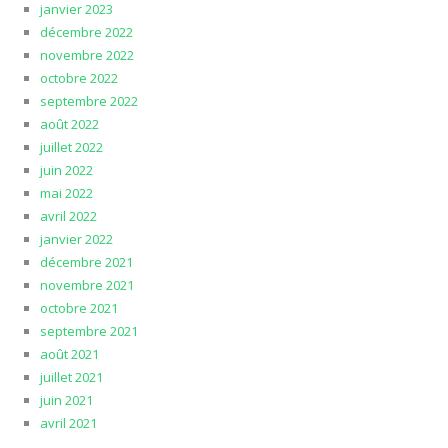
janvier 2023
décembre 2022
novembre 2022
octobre 2022
septembre 2022
août 2022
juillet 2022
juin 2022
mai 2022
avril 2022
janvier 2022
décembre 2021
novembre 2021
octobre 2021
septembre 2021
août 2021
juillet 2021
juin 2021
avril 2021