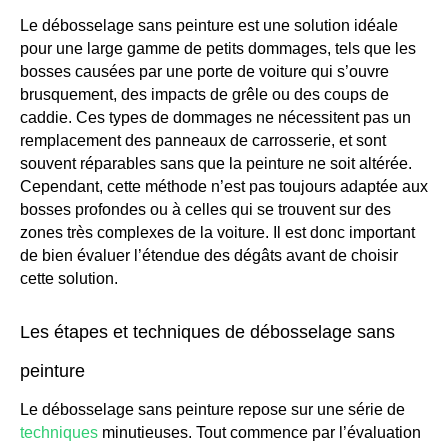
Le débosselage sans peinture est une solution idéale
pour une large gamme de petits dommages, tels que les
bosses causées par une porte de voiture qui s’ouvre
brusquement, des impacts de grêle ou des coups de
caddie. Ces types de dommages ne nécessitent pas un
remplacement des panneaux de carrosserie, et sont
souvent réparables sans que la peinture ne soit altérée.
Cependant, cette méthode n’est pas toujours adaptée aux
bosses profondes ou à celles qui se trouvent sur des
zones très complexes de la voiture. Il est donc important
de bien évaluer l’étendue des dégâts avant de choisir
cette solution.
Les étapes et techniques de débosselage sans
peinture
Le débosselage sans peinture repose sur une série de
techniques
minutieuses. Tout commence par l’évaluation