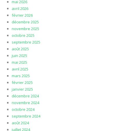
mai 2026
avril 2026
février 2026
décembre 2025
novembre 2025
octobre 2025
septembre 2025
août 2025
juin 2025
mai 2025
avril 2025
mars 2025
février 2025
janvier 2025
décembre 2024
novembre 2024
octobre 2024
septembre 2024
août 2024
juillet 2024