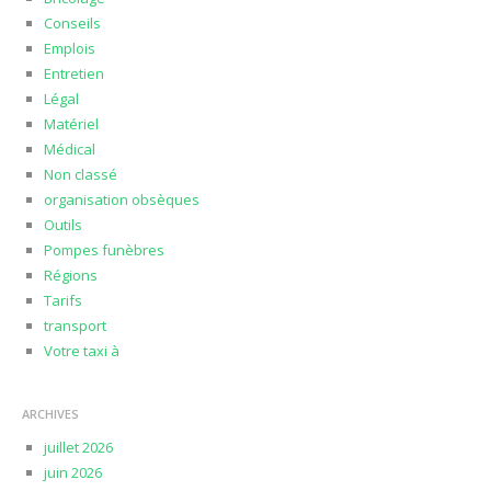
Conseils
Emplois
Entretien
Légal
Matériel
Médical
Non classé
organisation obsèques
Outils
Pompes funèbres
Régions
Tarifs
transport
Votre taxi à
ARCHIVES
juillet 2026
juin 2026