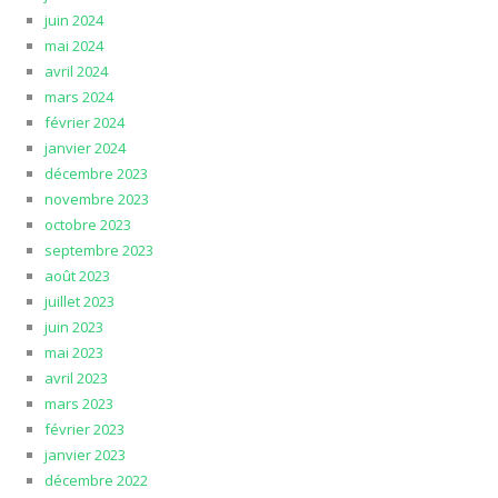
juin 2024
mai 2024
avril 2024
mars 2024
février 2024
janvier 2024
décembre 2023
novembre 2023
octobre 2023
septembre 2023
août 2023
juillet 2023
juin 2023
mai 2023
avril 2023
mars 2023
février 2023
janvier 2023
décembre 2022