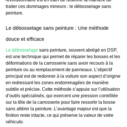
traiter ces dommages mineurs : le débosselage sans
peinture.
Le débosselage sans peinture : Une méthode
douce et efficace
Le débosselage
sans peinture, souvent abrégé en DSP,
est une technique qui permet de réparer les bosses et les
déformations de la carrosserie sans avoir recours à la
peinture ou au remplacement de panneaux. L’objectif
principal est de redonner à la voiture son aspect d’origine
en redressant les zones endommagées de manière
subtile et précise. Cette méthode s’appuie sur l’utilisation
d’outils spécialisés, qui exercent une pression contrôlée
sur la tôle de la carrosserie pour faire ressortir la bosse
sans altérer la peinture. L’avantage majeur est que la
finition reste intacte, ce qui préserve la valeur de votre
véhicule.