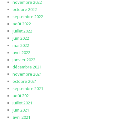
novembre 2022
octobre 2022
septembre 2022
août 2022
juillet 2022
juin 2022
mai 2022
avril 2022
janvier 2022
décembre 2021
novembre 2021
octobre 2021
septembre 2021
août 2021
juillet 2021
juin 2021
avril 2021