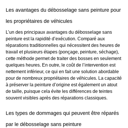
Les avantages du débosselage sans peinture pour
les propriétaires de véhicules
L’un des principaux avantages du débosselage sans
peinture est la rapidité d’exécution. Comparé aux
réparations traditionnelles qui nécessitent des heures de
travail et plusieurs étapes (ponçage, peinture, séchage),
cette méthode permet de traiter des bosses en seulement
quelques heures. En outre, le coût de l’intervention est
nettement inférieur, ce qui en fait une solution abordable
pour de nombreux propriétaires de véhicules. La capacité
à préserver la peinture d’origine est également un atout
de taille, puisque cela évite les différences de teintes
souvent visibles après des réparations classiques.
Les types de dommages qui peuvent être réparés
par le débosselage sans peinture