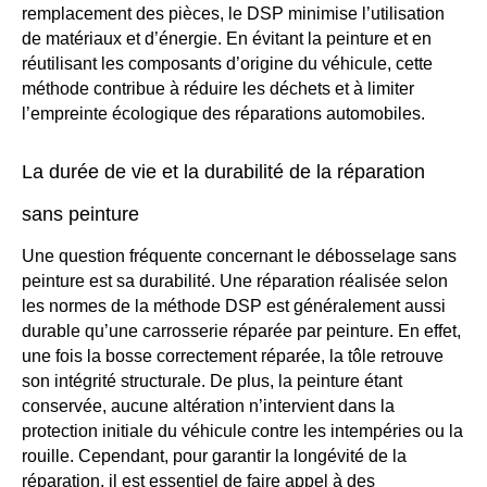
remplacement des pièces, le DSP minimise l’utilisation
de matériaux et d’énergie. En évitant la peinture et en
réutilisant les composants d’origine du véhicule, cette
méthode contribue à réduire les déchets et à limiter
l’empreinte écologique des réparations automobiles.
La durée de vie et la durabilité de la réparation
sans peinture
Une question fréquente concernant le débosselage sans
peinture est sa durabilité. Une réparation réalisée selon
les normes de la méthode DSP est généralement aussi
durable qu’une carrosserie réparée par peinture. En effet,
une fois la bosse correctement réparée, la tôle retrouve
son intégrité structurale. De plus, la peinture étant
conservée, aucune altération n’intervient dans la
protection initiale du véhicule contre les intempéries ou la
rouille. Cependant, pour garantir la longévité de la
réparation, il est essentiel de faire appel à des