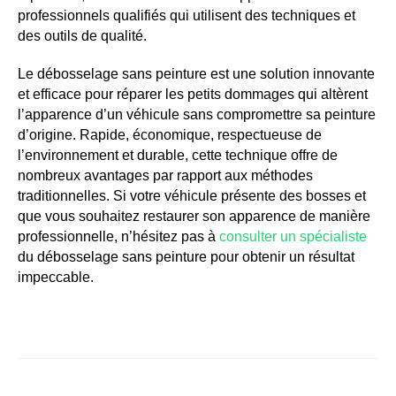
professionnels qualifiés qui utilisent des techniques et
des outils de qualité.
Le débosselage sans peinture est une solution innovante
et efficace pour réparer les petits dommages qui altèrent
l’apparence d’un véhicule sans compromettre sa peinture
d’origine. Rapide, économique, respectueuse de
l’environnement et durable, cette technique offre de
nombreux avantages par rapport aux méthodes
traditionnelles. Si votre véhicule présente des bosses et
que vous souhaitez restaurer son apparence de manière
professionnelle, n’hésitez pas à
consulter un spécialiste
du débosselage sans peinture pour obtenir un résultat
impeccable.