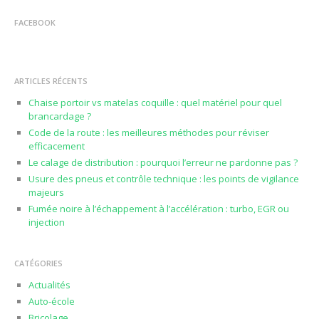
FACEBOOK
ARTICLES RÉCENTS
Chaise portoir vs matelas coquille : quel matériel pour quel
brancardage ?
Code de la route : les meilleures méthodes pour réviser
efficacement
Le calage de distribution : pourquoi l’erreur ne pardonne pas ?
Usure des pneus et contrôle technique : les points de vigilance
majeurs
Fumée noire à l’échappement à l’accélération : turbo, EGR ou
injection
CATÉGORIES
Actualités
Auto-école
Bricolage