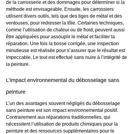
de la carrosserie et des dommages pour déterminer si la
méthode est envisageable. Ensuite, les carrossiers
utilisent divers outils, tels que des tiges de métal et des
ventouses, pour redresser la tôle. Certaines techniques,
comme l’utilisation de chaleur ou de froid, peuvent aussi
être appliquées pour assouplir le métal et faciliter la
réparation. Une fois la bosse corrigée, une inspection
minutieuse est réalisée pour s’assurer que le résultat est
impeccable. Le tout est effectué sans nuire à l’intégrité de
la peinture.
L’impact environnemental du débosselage sans
peinture
L’un des avantages souvent négligés du débosselage
sans peinture est son impact environnemental positif.
Contrairement aux réparations traditionnelles, qui
nécessitent l’utilisation de produits chimiques pour la
peinture et des ressources supplémentaires pour le