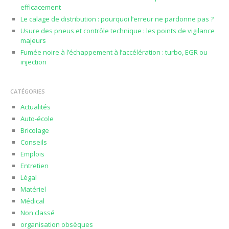
efficacement
Le calage de distribution : pourquoi l’erreur ne pardonne pas ?
Usure des pneus et contrôle technique : les points de vigilance
majeurs
Fumée noire à l’échappement à l’accélération : turbo, EGR ou
injection
CATÉGORIES
Actualités
Auto-école
Bricolage
Conseils
Emplois
Entretien
Légal
Matériel
Médical
Non classé
organisation obsèques