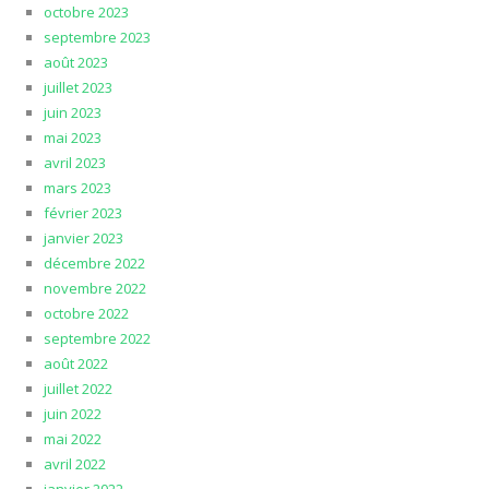
octobre 2023
septembre 2023
août 2023
juillet 2023
juin 2023
mai 2023
avril 2023
mars 2023
février 2023
janvier 2023
décembre 2022
novembre 2022
octobre 2022
septembre 2022
août 2022
juillet 2022
juin 2022
mai 2022
avril 2022