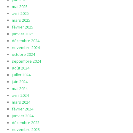
mai 2025
avril 2025
mars 2025
février 2025
janvier 2025
décembre 2024
novembre 2024
octobre 2024
septembre 2024
août 2024
juillet 2024
juin 2024
mai 2024
avril 2024
mars 2024
février 2024
janvier 2024
décembre 2023
novembre 2023