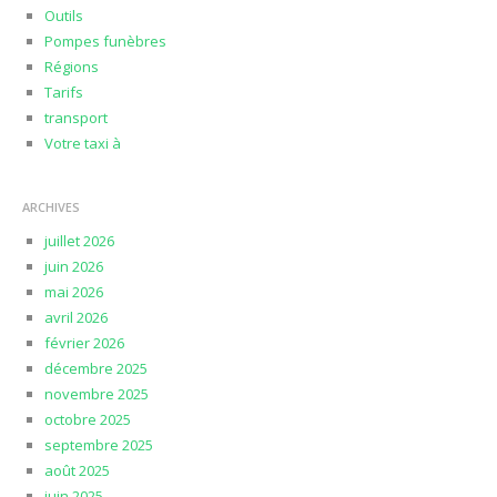
Outils
Pompes funèbres
Régions
Tarifs
transport
Votre taxi à
ARCHIVES
juillet 2026
juin 2026
mai 2026
avril 2026
février 2026
décembre 2025
novembre 2025
octobre 2025
septembre 2025
août 2025
juin 2025