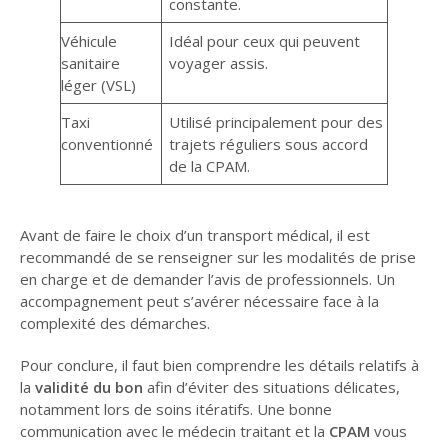
constante.
Véhicule
Idéal pour ceux qui peuvent
sanitaire
voyager assis.
léger (VSL)
Taxi
Utilisé principalement pour des
conventionné
trajets réguliers sous accord
de la CPAM.
Avant de faire le choix d’un transport médical, il est
recommandé de se renseigner sur les modalités de prise
en charge et de demander l’avis de professionnels. Un
accompagnement peut s’avérer nécessaire face à la
complexité des démarches.
Pour conclure, il faut bien comprendre les détails relatifs à
la
validité du bon
afin d’éviter des situations délicates,
notamment lors de soins itératifs. Une bonne
communication avec le médecin traitant et la
CPAM
vous