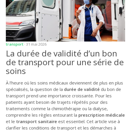
transport
· 31 mai 2026
La durée de validité d’un bon
de transport pour une série de
soins
À l’heure où les soins médicaux deviennent de plus en plus
spécialisés, la question de la
durée de validité
du bon de
transport prend une importance croissante. Pour les
patients ayant besoin de trajets répétés pour des
traitements comme la chimiothérapie ou la dialyse,
comprendre les règles entourant la
prescription médicale
et le
transport sanitaire
est essentiel. Cet article vise à
clarifier les conditions de transport et les démarches à