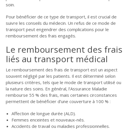
soin.
Pour bénéficier de ce type de transport, il est crucial de
suivre les conseils du médecin. Un refus de ce mode de
transport peut engendrer des complications pour le
remboursement des frais engagés.
Le remboursement des frais
liés au transport médical
Le remboursement des frais de transport est un aspect
souvent négligé par les patients. Il est déterminé selon
plusieurs critères, tels que le mode de transport utilisé ou
la nature des soins. En général, l’Assurance Maladie
rembourse 55 % des frais, mais certaines circonstances
permettent de bénéficier d’une couverture à 100 % :
Affection de longue durée (ALD).
Femmes enceintes et nouveaux-nés.
Accidents de travail ou maladies professionnelles.