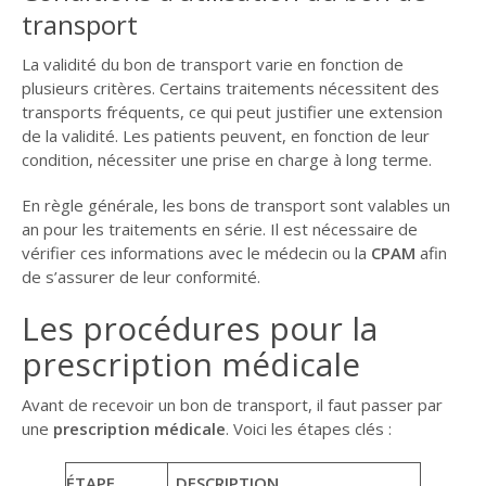
transport
La validité du bon de transport varie en fonction de
plusieurs critères. Certains traitements nécessitent des
transports fréquents, ce qui peut justifier une extension
de la validité. Les patients peuvent, en fonction de leur
condition, nécessiter une prise en charge à long terme.
En règle générale, les bons de transport sont valables un
an pour les traitements en série. Il est nécessaire de
vérifier ces informations avec le médecin ou la
CPAM
afin
de s’assurer de leur conformité.
Les procédures pour la
prescription médicale
Avant de recevoir un bon de transport, il faut passer par
une
prescription médicale
. Voici les étapes clés :
ÉTAPE
DESCRIPTION