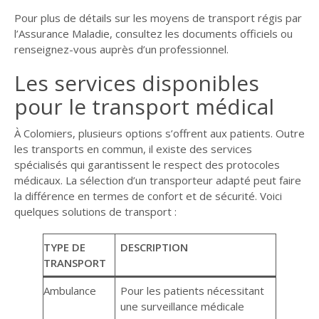
Pour plus de détails sur les moyens de transport régis par
l’Assurance Maladie, consultez les documents officiels ou
renseignez-vous auprès d’un professionnel.
Les services disponibles
pour le transport médical
À Colomiers, plusieurs options s’offrent aux patients. Outre
les transports en commun, il existe des services
spécialisés qui garantissent le respect des protocoles
médicaux. La sélection d’un transporteur adapté peut faire
la différence en termes de confort et de sécurité. Voici
quelques solutions de transport :
TYPE DE
DESCRIPTION
TRANSPORT
Ambulance
Pour les patients nécessitant
une surveillance médicale