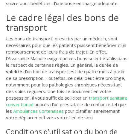
suivre pour bénéficier d’une prise en charge adéquate.
Le cadre légal des bons de
transport
Les bons de transport, prescrits par un médecin, sont
nécessaires pour que les patients puissent bénéficier d’un
remboursement de leurs frais de trajet. En effet,
l’Assurance Maladie exige que ces bons soient établis dans
le respect de certaines règles. En général, la
durée de
validité
d’un bon de transport est de quatre mois à partir
de sa prescription. Toutefois, ce délai peut être prolongé,
notamment pour les pathologies chroniques nécessitant
des soins réguliers. Une fois ce document en votre
possession, il vous suffit de solliciter un
transport sanitaire
conventionné
auprès d’un prestataire de confiance tel que
les
Ambulances Cortenaises
pour planifier sereinement
votre déplacement vers votre lieu de soin.
Conditions d’utilisation du bon de