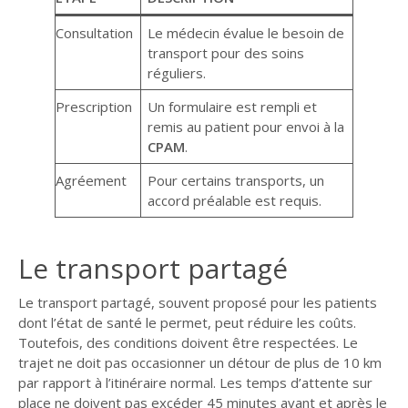
Consultation
Le médecin évalue le besoin de
transport pour des soins
réguliers.
Prescription
Un formulaire est rempli et
remis au patient pour envoi à la
CPAM
.
Agréement
Pour certains transports, un
accord préalable est requis.
Le transport partagé
Le transport partagé, souvent proposé pour les patients
dont l’état de santé le permet, peut réduire les coûts.
Toutefois, des conditions doivent être respectées. Le
trajet ne doit pas occasionner un détour de plus de 10 km
par rapport à l’itinéraire normal. Les temps d’attente sur
place ne doivent pas excéder 45 minutes avant et après le