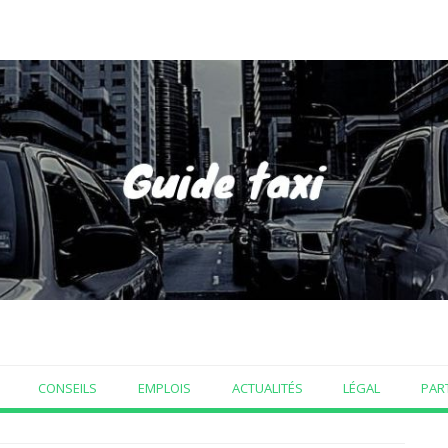
CONSEILS
EMPLOIS
ACTUALITÉS
LÉGAL
PAR