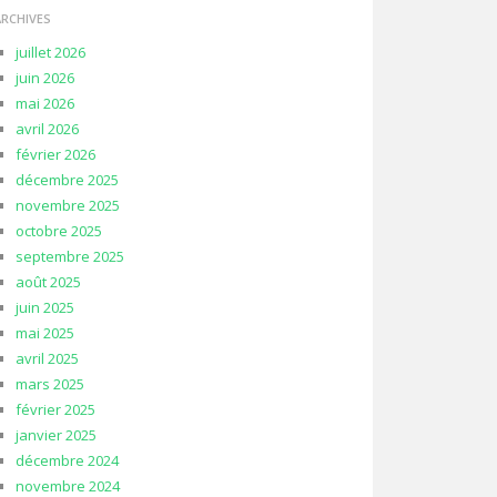
ARCHIVES
juillet 2026
juin 2026
mai 2026
avril 2026
février 2026
décembre 2025
novembre 2025
octobre 2025
septembre 2025
août 2025
juin 2025
mai 2025
avril 2025
mars 2025
février 2025
janvier 2025
décembre 2024
novembre 2024