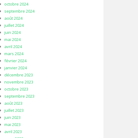
octobre 2024
septembre 2024
août 2024
juillet 2024
juin 2024
mai 2024
avril 2024
mars 2024
février 2024
janvier 2024
décembre 2023
novembre 2023
octobre 2023
septembre 2023
août 2023
juillet 2023
juin 2023
mai 2023
avril 2023