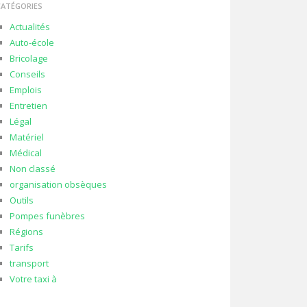
CATÉGORIES
Actualités
Auto-école
Bricolage
Conseils
Emplois
Entretien
Légal
Matériel
Médical
Non classé
organisation obsèques
Outils
Pompes funèbres
Régions
Tarifs
transport
Votre taxi à