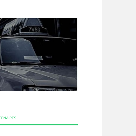
TENAIRES