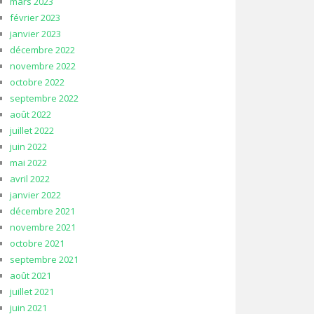
mars 2023
février 2023
janvier 2023
décembre 2022
novembre 2022
octobre 2022
septembre 2022
août 2022
juillet 2022
juin 2022
mai 2022
avril 2022
janvier 2022
décembre 2021
novembre 2021
octobre 2021
septembre 2021
août 2021
juillet 2021
juin 2021