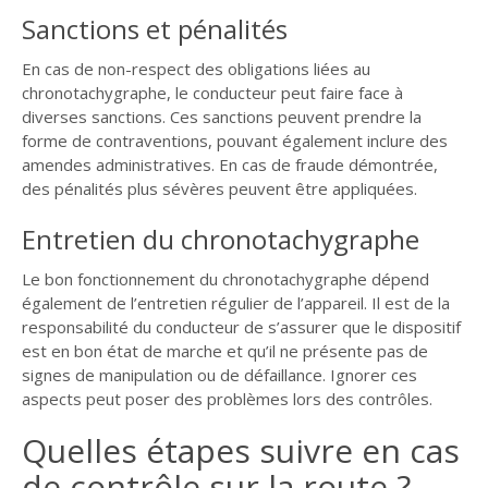
Sanctions et pénalités
En cas de non-respect des obligations liées au
chronotachygraphe, le conducteur peut faire face à
diverses sanctions. Ces sanctions peuvent prendre la
forme de contraventions, pouvant également inclure des
amendes administratives. En cas de fraude démontrée,
des pénalités plus sévères peuvent être appliquées.
Entretien du chronotachygraphe
Le bon fonctionnement du chronotachygraphe dépend
également de l’entretien régulier de l’appareil. Il est de la
responsabilité du conducteur de s’assurer que le dispositif
est en bon état de marche et qu’il ne présente pas de
signes de manipulation ou de défaillance. Ignorer ces
aspects peut poser des problèmes lors des contrôles.
Quelles étapes suivre en cas
de contrôle sur la route ?