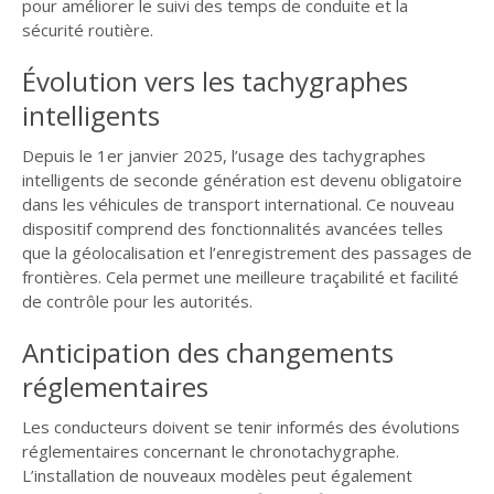
pour améliorer le suivi des temps de conduite et la
sécurité routière.
Évolution vers les tachygraphes
intelligents
Depuis le 1er janvier 2025, l’usage des tachygraphes
intelligents de seconde génération est devenu obligatoire
dans les véhicules de transport international. Ce nouveau
dispositif comprend des fonctionnalités avancées telles
que la géolocalisation et l’enregistrement des passages de
frontières. Cela permet une meilleure traçabilité et facilité
de contrôle pour les autorités.
Anticipation des changements
réglementaires
Les conducteurs doivent se tenir informés des évolutions
réglementaires concernant le chronotachygraphe.
L’installation de nouveaux modèles peut également