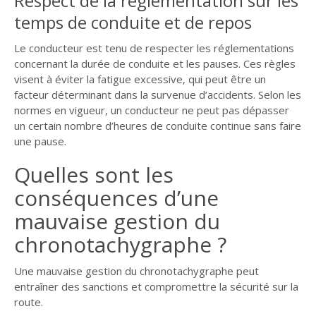
Respect de la réglementation sur les
temps de conduite et de repos
Le conducteur est tenu de respecter les réglementations
concernant la durée de conduite et les pauses. Ces règles
visent à éviter la fatigue excessive, qui peut être un
facteur déterminant dans la survenue d’accidents. Selon les
normes en vigueur, un conducteur ne peut pas dépasser
un certain nombre d’heures de conduite continue sans faire
une pause.
Quelles sont les
conséquences d’une
mauvaise gestion du
chronotachygraphe ?
Une mauvaise gestion du chronotachygraphe peut
entraîner des sanctions et compromettre la sécurité sur la
route.