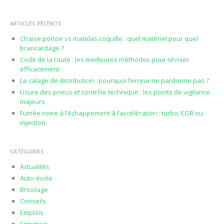
ARTICLES RÉCENTS
Chaise portoir vs matelas coquille : quel matériel pour quel
brancardage ?
Code de la route : les meilleures méthodes pour réviser
efficacement
Le calage de distribution : pourquoi l’erreur ne pardonne pas ?
Usure des pneus et contrôle technique : les points de vigilance
majeurs
Fumée noire à l’échappement à l’accélération : turbo, EGR ou
injection
CATÉGORIES
Actualités
Auto-école
Bricolage
Conseils
Emplois