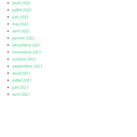
août 2022
juillet 2022
juin 2022
mai 2022
avril 2022
janvier 2022
décembre 2021
novembre 2021
octobre 2021
septembre 2021
août 2021
juillet 2021
juin 2021
avril 2021