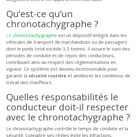
Qu’est-ce qu’un
chronotachygraphe ?
Le
chronotachygraphe
est un dispositif intégré dans les
véhicules de transport de marchandises ou de passagers
dont le poids total excède 3,5 tonnes. Il assure le suivi des
périodes de conduite et de repos des conducteurs,
contribuant ainsi au respect des réglementations en
vigueur. Ce système est devenu incontournable pour
garantir la
sécurité routière
et améliorer les conditions de
travail des chauffeurs.
Quelles responsabilités le
conducteur doit-il respecter
avec le chronotachygraphe ?
Le chronotachygraphe contrôle le temps de conduite et la
sécurité. Connaître ses règles évite les infractions.