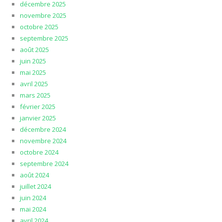
décembre 2025
novembre 2025
octobre 2025
septembre 2025
août 2025
juin 2025
mai 2025
avril 2025
mars 2025
février 2025
janvier 2025
décembre 2024
novembre 2024
octobre 2024
septembre 2024
août 2024
juillet 2024
juin 2024
mai 2024
avril 2024