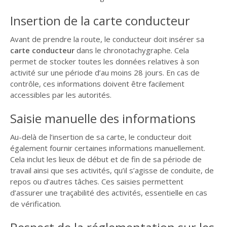
Insertion de la carte conducteur
Avant de prendre la route, le conducteur doit insérer sa
carte conducteur
dans le chronotachygraphe. Cela
permet de stocker toutes les données relatives à son
activité sur une période d’au moins 28 jours. En cas de
contrôle, ces informations doivent être facilement
accessibles par les autorités.
Saisie manuelle des informations
Au-delà de l’insertion de sa carte, le conducteur doit
également fournir certaines informations manuellement.
Cela inclut les lieux de début et de fin de sa période de
travail ainsi que ses activités, qu’il s’agisse de conduite, de
repos ou d’autres tâches. Ces saisies permettent
d’assurer une traçabilité des activités, essentielle en cas
de vérification.