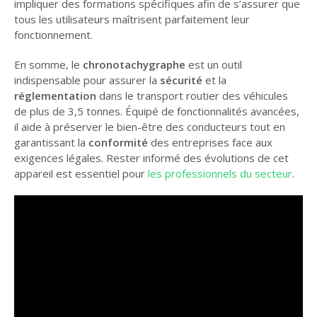
impliquer des formations spécifiques afin de s’assurer que
tous les utilisateurs maîtrisent parfaitement leur
fonctionnement.
En somme, le
chronotachygraphe
est un outil
indispensable pour assurer la
sécurité
et la
réglementation
dans le transport routier des véhicules
de plus de 3,5 tonnes. Équipé de fonctionnalités avancées,
il aide à préserver le bien-être des conducteurs tout en
garantissant la
conformité
des entreprises face aux
exigences légales. Rester informé des évolutions de cet
appareil est essentiel pour
les professionnels du secteur
.