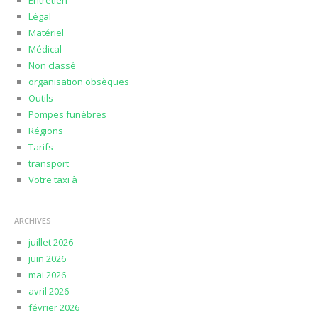
Entretien
Légal
Matériel
Médical
Non classé
organisation obsèques
Outils
Pompes funèbres
Régions
Tarifs
transport
Votre taxi à
ARCHIVES
juillet 2026
juin 2026
mai 2026
avril 2026
février 2026