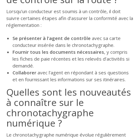
Lorsqu’un conducteur est soumis à un contrôle, il doit
suivre certaines étapes afin d’assurer la conformité avec la
réglementation :
Se présenter à l’agent de contrôle
avec sa carte
conducteur insérée dans le chronotachygraphe.
Fournir tous les documents nécessaires
, y compris
les fiches de paie récentes et les relevés d’activités si
demandé.
Collaborer
avec l’agent en répondant à ses questions
et en fournissant les informations sur ses itinéraires.
Quelles sont les nouveautés
à connaître sur le
chronotachygraphe
numérique ?
Le chronotachygraphe numérique évolue régulièrement