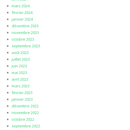
mars 2024
février 2024
janvier 2024
décembre 2023
novembre 2023
octobre 2023
septembre 2023
août 2023
juillet 2023
juin 2023
mai 2023
avril 2023
mars 2023
février 2023
janvier 2023
décembre 2022
novembre 2022
octobre 2022
septembre 2022