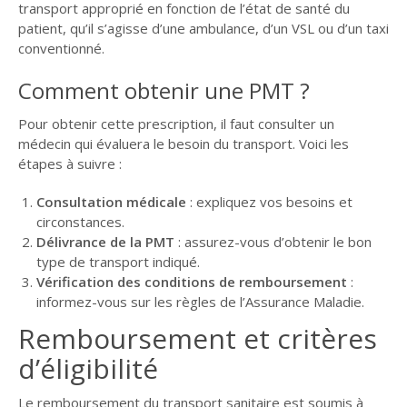
transport approprié en fonction de l’état de santé du
patient, qu’il s’agisse d’une ambulance, d’un VSL ou d’un taxi
conventionné.
Comment obtenir une PMT ?
Pour obtenir cette prescription, il faut consulter un
médecin qui évaluera le besoin du transport. Voici les
étapes à suivre :
Consultation médicale
: expliquez vos besoins et
circonstances.
Délivrance de la PMT
: assurez-vous d’obtenir le bon
type de transport indiqué.
Vérification des conditions de remboursement
:
informez-vous sur les règles de l’Assurance Maladie.
Remboursement et critères
d’éligibilité
Le remboursement du transport sanitaire est soumis à