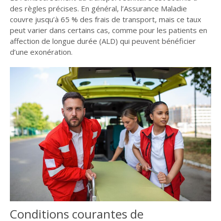
des règles précises. En général, l’Assurance Maladie
couvre jusqu’à 65 % des frais de transport, mais ce taux
peut varier dans certains cas, comme pour les patients en
affection de longue durée (ALD) qui peuvent bénéficier
d’une exonération.
Conditions courantes de