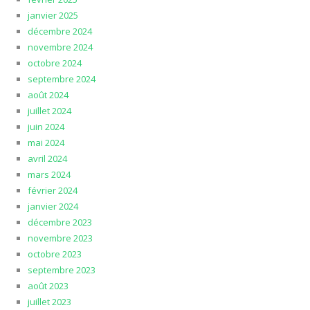
janvier 2025
décembre 2024
novembre 2024
octobre 2024
septembre 2024
août 2024
juillet 2024
juin 2024
mai 2024
avril 2024
mars 2024
février 2024
janvier 2024
décembre 2023
novembre 2023
octobre 2023
septembre 2023
août 2023
juillet 2023