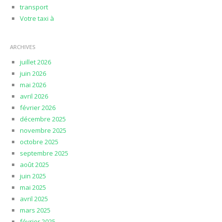
transport
Votre taxi à
ARCHIVES
juillet 2026
juin 2026
mai 2026
avril 2026
février 2026
décembre 2025
novembre 2025
octobre 2025
septembre 2025
août 2025
juin 2025
mai 2025
avril 2025
mars 2025
février 2025