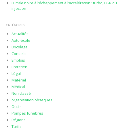
Fumée noire à l’échappement à l’accélération : turbo, EGR ou
injection
CATÉGORIES
Actualités
Auto-école
Bricolage
Conseils
Emplois
Entretien
Légal
Matériel
Médical
Non classé
organisation obsèques
Outils
Pompes funèbres
Régions
Tarifs