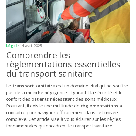
Légal
· 14 avril 2025
Comprendre les
règlementations essentielles
du transport sanitaire
Le
transport sanitaire
est un domaine vital qui ne souffre
pas de la moindre négligence. Il garantit la sécurité et le
confort des patients nécessitant des soins médicaux.
Pourtant, il existe une multitude de
réglementations
à
connaître pour naviguer efficacement dans cet univers
complexe. Cet article vise à vous éclairer sur les règles
fondamentales qui encadrent le transport sanitaire.