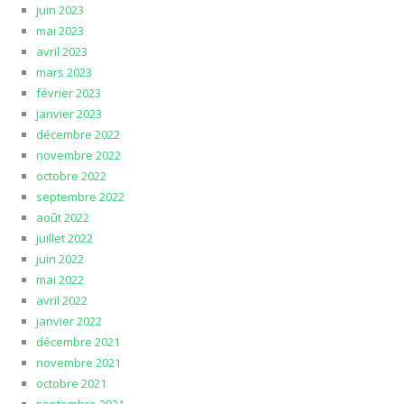
juin 2023
mai 2023
avril 2023
mars 2023
février 2023
janvier 2023
décembre 2022
novembre 2022
octobre 2022
septembre 2022
août 2022
juillet 2022
juin 2022
mai 2022
avril 2022
janvier 2022
décembre 2021
novembre 2021
octobre 2021