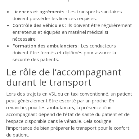
Licences et agréments
: Les transports sanitaires
doivent posséder les licences requises.
Contrôle des véhicules
: Ils doivent être régulièrement
entretenus et équipés en matériel médical si
nécessaire.
Formation des ambulanciers
: Les conducteurs
doivent être formés et diplômés pour assurer la
sécurité des patients.
Le rôle de l’accompagnant
durant le transport
Lors des trajets en VSL ou en taxi conventionné, un patient
peut généralement être escorté par un proche. En
revanche, pour les
ambulances
, la présence d’un
accompagnant dépend de l’état de santé du patient et de
l’espace disponible dans le véhicule. Cela souligne
l’importance de bien préparer le transport pour le confort
du patient.