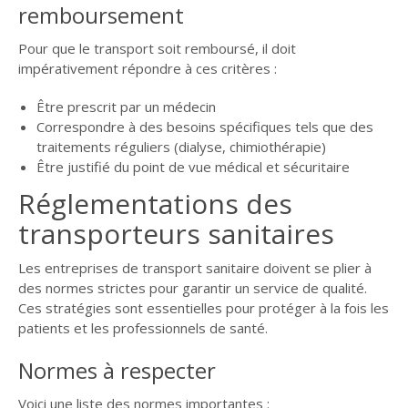
remboursement
Pour que le transport soit remboursé, il doit
impérativement répondre à ces critères :
Être prescrit par un médecin
Correspondre à des besoins spécifiques tels que des
traitements réguliers (dialyse, chimiothérapie)
Être justifié du point de vue médical et sécuritaire
Réglementations des
transporteurs sanitaires
Les entreprises de transport sanitaire doivent se plier à
des normes strictes pour garantir un service de qualité.
Ces stratégies sont essentielles pour protéger à la fois les
patients et les professionnels de santé.
Normes à respecter
Voici une liste des normes importantes :