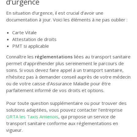
d’urgence
En situation d’urgence, il est crucial d’avoir une
documentation à jour. Voici les éléments à ne pas oublier :
Carte Vitale
Attestation de droits
PMT si applicable
Connaître les
réglementations
liées au transport sanitaire
permet d’appréhender plus sereinement le parcours de
soins. Si vous devez faire appel à un transport sanitaire,
n’hésitez pas à demander conseil auprès de votre médecin
ou de votre caisse d’Assurance Maladie pour être
parfaitement informé de vos droits et options.
Pour toute question supplémentaire ou pour trouver des
solutions adaptées, vous pouvez contacter l’entreprise
GRTA les Taxis Amienois
, qui propose un service de
transport sanitaire conforme aux réglementations en
vigueur.