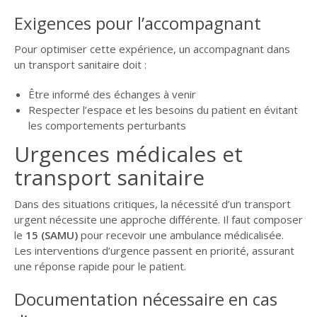
Exigences pour l’accompagnant
Pour optimiser cette expérience, un accompagnant dans
un transport sanitaire doit :
Être informé des échanges à venir
Respecter l’espace et les besoins du patient en évitant
les comportements perturbants
Urgences médicales et
transport sanitaire
Dans des situations critiques, la nécessité d’un transport
urgent nécessite une approche différente. Il faut composer
le
15 (SAMU)
pour recevoir une ambulance médicalisée.
Les interventions d’urgence passent en priorité, assurant
une réponse rapide pour le patient.
Documentation nécessaire en cas