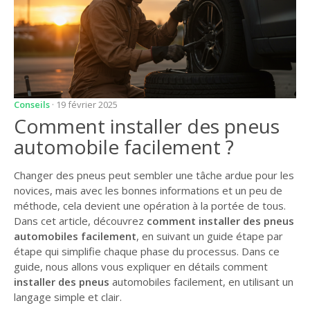
Conseils
· 19 février 2025
Comment installer des pneus
automobile facilement ?
Changer des pneus peut sembler une tâche ardue pour les
novices, mais avec les bonnes informations et un peu de
méthode, cela devient une opération à la portée de tous.
Dans cet article, découvrez
comment installer des pneus
automobiles facilement
, en suivant un guide étape par
étape qui simplifie chaque phase du processus. Dans ce
guide, nous allons vous expliquer en détails comment
installer des pneus
automobiles facilement, en utilisant un
langage simple et clair.