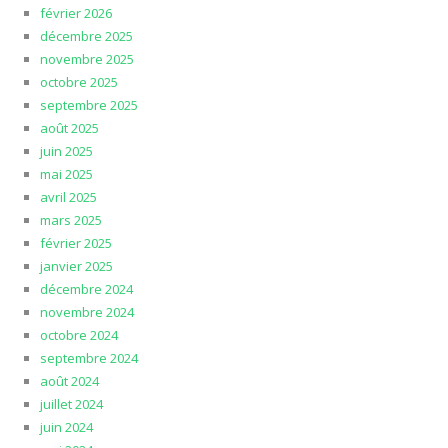
février 2026
décembre 2025
novembre 2025
octobre 2025
septembre 2025
août 2025
juin 2025
mai 2025
avril 2025
mars 2025
février 2025
janvier 2025
décembre 2024
novembre 2024
octobre 2024
septembre 2024
août 2024
juillet 2024
juin 2024