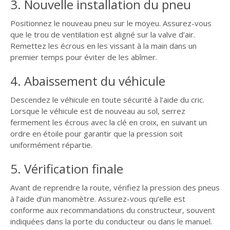
3. Nouvelle installation du pneu
Positionnez le nouveau pneu sur le moyeu. Assurez-vous
que le trou de ventilation est aligné sur la valve d’air.
Remettez les écrous en les vissant à la main dans un
premier temps pour éviter de les abîmer.
4. Abaissement du véhicule
Descendez le véhicule en toute sécurité à l’aide du cric.
Lorsque le véhicule est de nouveau au sol, serrez
fermement les écrous avec la clé en croix, en suivant un
ordre en étoile pour garantir que la pression soit
uniformément répartie.
5. Vérification finale
Avant de reprendre la route, vérifiez la pression des pneus
à l’aide d’un manomètre. Assurez-vous qu’elle est
conforme aux recommandations du constructeur, souvent
indiquées dans la porte du conducteur ou dans le manuel.