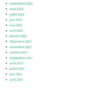
septembre 2022
août 2022
juillet 2022
juin 2022
mai 2022
avril 2022
janvier 2022
décembre 2021
novembre 2021
octobre 2021
septembre 2021
août 2021
juillet 2021
juin 2021
avril 2021