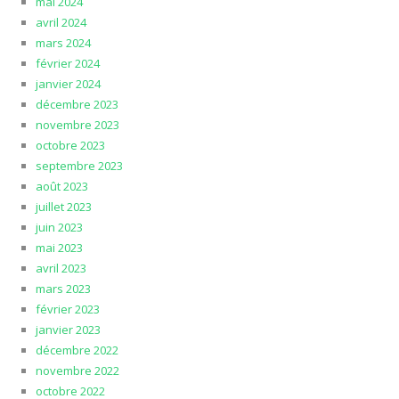
mai 2024
avril 2024
mars 2024
février 2024
janvier 2024
décembre 2023
novembre 2023
octobre 2023
septembre 2023
août 2023
juillet 2023
juin 2023
mai 2023
avril 2023
mars 2023
février 2023
janvier 2023
décembre 2022
novembre 2022
octobre 2022