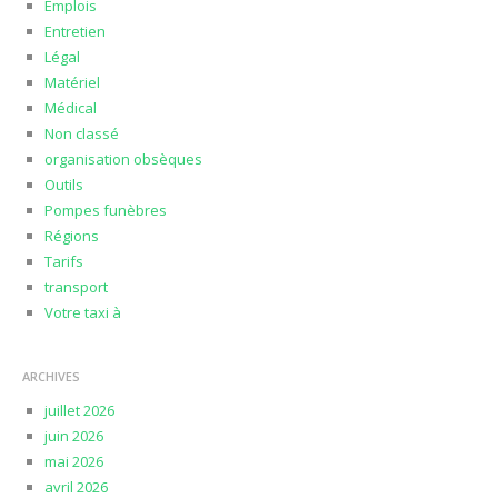
Emplois
Entretien
Légal
Matériel
Médical
Non classé
organisation obsèques
Outils
Pompes funèbres
Régions
Tarifs
transport
Votre taxi à
ARCHIVES
juillet 2026
juin 2026
mai 2026
avril 2026