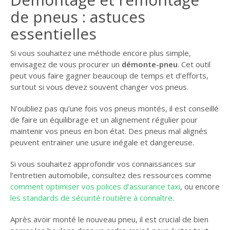
de pneus : astuces
essentielles
Si vous souhaitez une méthode encore plus simple,
envisagez de vous procurer un
démonte-pneu
. Cet outil
peut vous faire gagner beaucoup de temps et d’efforts,
surtout si vous devez souvent changer vos pneus.
N’oubliez pas qu’une fois vos pneus montés, il est conseillé
de faire un équilibrage et un alignement régulier pour
maintenir vos pneus en bon état. Des pneus mal alignés
peuvent entrainer une usure inégale et dangereuse.
Si vous souhaitez approfondir vos connaissances sur
l’entretien automobile, consultez des ressources comme
comment optimiser vos polices d’assurance taxi
, ou encore
les standards de sécurité routière à connaître
.
Après avoir monté le nouveau pneu, il est crucial de bien