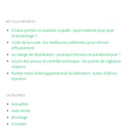
ARTICLES RÉCENTS
Chaise portoir vs matelas coquille : quel matériel pour quel
brancardage ?
Code de la route : les meilleures méthodes pour réviser
efficacement
Le calage de distribution : pourquoi l’erreur ne pardonne pas ?
Usure des pneus et contrôle technique : les points de vigilance
majeurs
Fumée noire à l’échappement à l’accélération : turbo, EGR ou
injection
CATÉGORIES
Actualités
Auto-école
Bricolage
Conseils