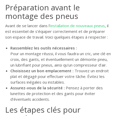
Préparation avant le
montage des pneus
Avant de se lancer dans l’
installation de nouveaux pneus
, il
est essentiel de s’équiper correctement et de préparer
son espace de travail. Voici quelques étapes à respecter :
Rassemblez les outils nécessaires :
Pour un montage réussi, il vous faudra un cric, une clé en
croix, des gants, et éventuellement un démonte-pneu,
un lubrifiant pour pneus, ainsi qu’un compresseur d’air.
Choisissez un bon emplacement :
Trouvez un endroit
plat et dégagé pour effectuer votre tâche. Évitez les
surfaces inégales ou instables.
Assurez-vous de la sécurité :
Pensez à porter des
lunettes de protection et des gants pour éviter
d’éventuels accidents.
Les étapes clés pour