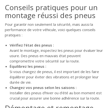
Conseils pratiques pour un
montage réussi des pneus
Pour garantir non seulement la sécurité, mais aussi la
performance de votre véhicule, voici quelques conseils
pratiques :
Vérifiez l’état des pneus :
Avant le montage, inspectez les pneus pour évaluer leur
usure. Des pneus en mauvais état peuvent
compromettre votre sécurité sur la route.
Équilibrez les pneus :
Si vous changez de pneus, il est important de les faire
équilibrer pour éviter des vibrations et prolonger leur
durée de vie.
Changez vos pneus selon les saisons :
Installer des pneus d’hiver ou d’été au bon moment est
crucial pour assurer une bonne adhérence sur la route.
Démontage et remontage