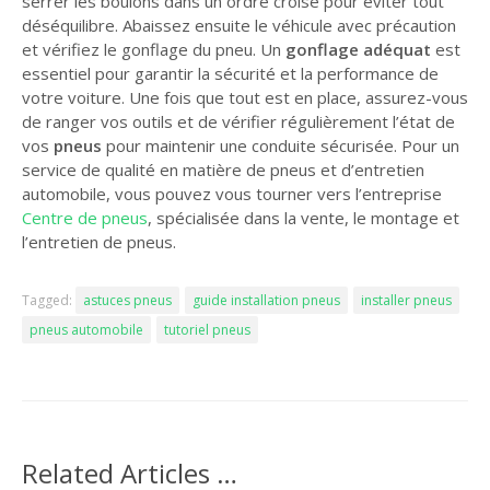
serrer les boulons dans un ordre croisé pour éviter tout
déséquilibre. Abaissez ensuite le véhicule avec précaution
et vérifiez le gonflage du pneu. Un
gonflage adéquat
est
essentiel pour garantir la sécurité et la performance de
votre voiture. Une fois que tout est en place, assurez-vous
de ranger vos outils et de vérifier régulièrement l’état de
vos
pneus
pour maintenir une conduite sécurisée. Pour un
service de qualité en matière de pneus et d’entretien
automobile, vous pouvez vous tourner vers l’entreprise
Centre de pneus
, spécialisée dans la vente, le montage et
l’entretien de pneus.
Tagged:
astuces pneus
guide installation pneus
installer pneus
pneus automobile
tutoriel pneus
Related Articles …