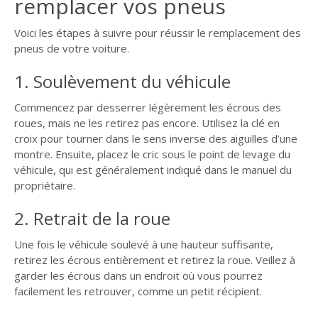
remplacer vos pneus
Voici les étapes à suivre pour réussir le remplacement des
pneus de votre voiture.
1. Soulèvement du véhicule
Commencez par desserrer légèrement les écrous des
roues, mais ne les retirez pas encore. Utilisez la clé en
croix pour tourner dans le sens inverse des aiguilles d’une
montre. Ensuite, placez le cric sous le point de levage du
véhicule, qui est généralement indiqué dans le manuel du
propriétaire.
2. Retrait de la roue
Une fois le véhicule soulevé à une hauteur suffisante,
retirez les écrous entièrement et retirez la roue. Veillez à
garder les écrous dans un endroit où vous pourrez
facilement les retrouver, comme un petit récipient.