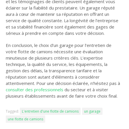
et les témoignages de clients peuvent également vous
éclairer sur la fiabilité du prestataire. Un garage réputé
aura à cœur de maintenir sa réputation en offrant un
service de qualité constante. La longévité de l’entreprise
et sa stabilité financière sont également des gages de
sérieux à prendre en compte dans votre décision.
En conclusion, le choix d’un garage pour l’entretien de
votre flotte de camions nécessite une évaluation
minutieuse de plusieurs critères clés. L’expertise
technique, la qualité du service, les équipements, la
gestion des délais, la transparence tarifaire et la
réputation sont autant d’éléments à considérer
attentivement. Pour une décision éclairée, n’hésitez pas à
consulter des professionnels
du secteur et à visiter
plusieurs établissements avant de faire votre choix final.
Tagged:
L'entretien d'une flotte de camions
un garage
une flotte de camions