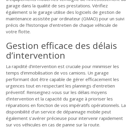
garage dans la qualité de ses prestations. Vérifiez
également si le garage utilise des logiciels de gestion de
maintenance assistée par ordinateur (GMAO) pour un suivi
précis de l’historique d’entretien de chaque véhicule de
votre flotte.
Gestion efficace des délais
d’intervention
La rapidité d’intervention est cruciale pour minimiser les
temps d’immobilisation de vos camions. Un garage
performant doit être capable de gérer efficacement les
urgences tout en respectant les plannings d’entretien
préventif. Renseignez-vous sur les délais moyens
d’intervention et la capacité du garage à prioriser les
réparations en fonction de vos impératifs opérationnels. La
disponibilité d’un service de dépannage mobile peut
également s’avérer précieuse pour intervenir rapidement
sur vos véhicules en cas de panne sur la route.