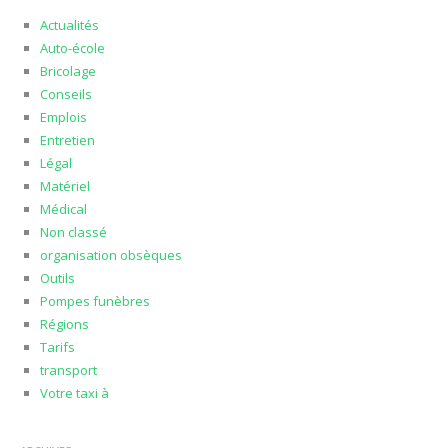
Actualités
Auto-école
Bricolage
Conseils
Emplois
Entretien
Légal
Matériel
Médical
Non classé
organisation obsèques
Outils
Pompes funèbres
Régions
Tarifs
transport
Votre taxi à