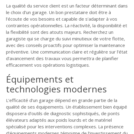
La qualité du service client est un facteur déterminant dans
le choix d’un garage. Un bon prestataire doit être à
l’écoute de vos besoins et capable de s’adapter à vos
contraintes opérationnelles. La réactivité, la disponibilité et
la flexibilité sont des atouts majeurs. Recherchez un
garagiste qui se charge du suivi minutieux de votre flotte,
avec des conseils proactifs pour optimiser la maintenance
préventive. Une communication claire et régulière sur l’état
d’avancement des travaux vous permettra de planifier
efficacement vos opérations logistiques.
Équipements et
technologies modernes
L’efficacité d’un garage dépend en grande partie de la
qualité de ses équipements. Un établissement bien équipé
disposera d’outils de diagnostic sophistiqués, de ponts
élévateurs adaptés aux poids lourds et de matériel
spécialisé pour les interventions complexes. La présence
d’équipements modernes témoigne de l’investissement du