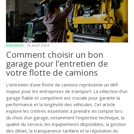
Entretien
· 16 août 2024
Comment choisir un bon
garage pour l’entretien de
votre flotte de camions
L’entretien d’une flotte de camions représente un défi
majeur pour les entreprises de transport. La sélection d’un
garage fiable et compétent est cruciale pour garantir la
performance et la longévité des véhicules. Cet article
explore les critères essentiels à prendre en compte lors
du choix d’un garage, notamment l’expertise technique, la
qualité du service, les équipements disponibles, la gestion
des délais, la transparence tarifaire et la réputation du