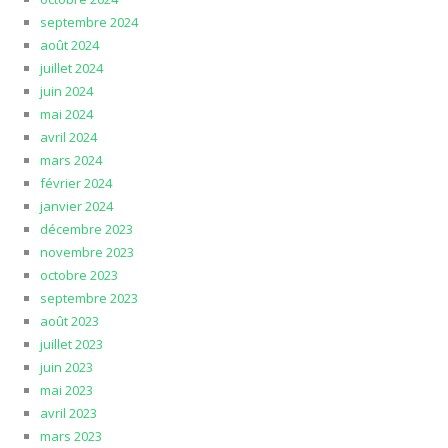
septembre 2024
août 2024
juillet 2024
juin 2024
mai 2024
avril 2024
mars 2024
février 2024
janvier 2024
décembre 2023
novembre 2023
octobre 2023
septembre 2023
août 2023
juillet 2023
juin 2023
mai 2023
avril 2023
mars 2023