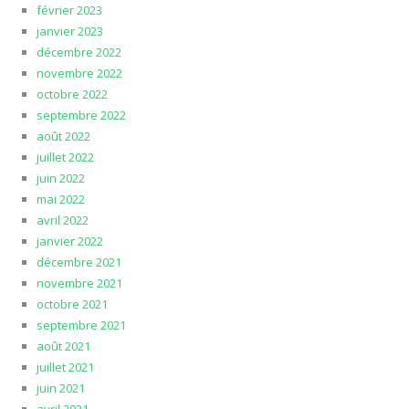
février 2023
janvier 2023
décembre 2022
novembre 2022
octobre 2022
septembre 2022
août 2022
juillet 2022
juin 2022
mai 2022
avril 2022
janvier 2022
décembre 2021
novembre 2021
octobre 2021
septembre 2021
août 2021
juillet 2021
juin 2021