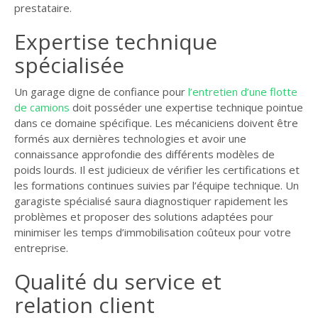
prestataire.
Expertise technique
spécialisée
Un garage digne de confiance pour
l’entretien d’une flotte
de camions
doit posséder une expertise technique pointue
dans ce domaine spécifique. Les mécaniciens doivent être
formés aux dernières technologies et avoir une
connaissance approfondie des différents modèles de
poids lourds. Il est judicieux de vérifier les certifications et
les formations continues suivies par l’équipe technique. Un
garagiste spécialisé saura diagnostiquer rapidement les
problèmes et proposer des solutions adaptées pour
minimiser les temps d’immobilisation coûteux pour votre
entreprise.
Qualité du service et
relation client