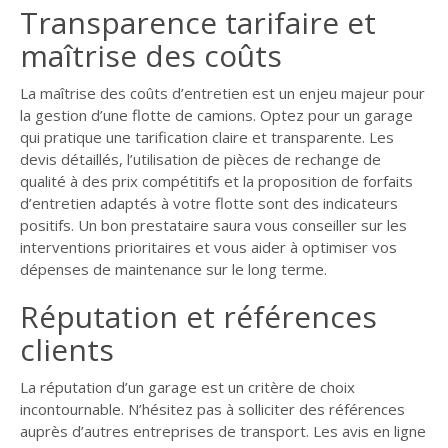
Transparence tarifaire et
maîtrise des coûts
La maîtrise des coûts d’entretien est un enjeu majeur pour
la gestion d’une flotte de camions. Optez pour un garage
qui pratique une tarification claire et transparente. Les
devis détaillés, l’utilisation de pièces de rechange de
qualité à des prix compétitifs et la proposition de forfaits
d’entretien adaptés à votre flotte sont des indicateurs
positifs. Un bon prestataire saura vous conseiller sur les
interventions prioritaires et vous aider à optimiser vos
dépenses de maintenance sur le long terme.
Réputation et références
clients
La réputation d’un garage est un critère de choix
incontournable. N’hésitez pas à solliciter des références
auprès d’autres entreprises de transport. Les avis en ligne