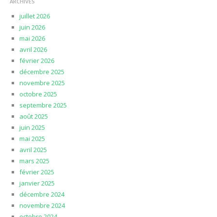
ARCHIVES
juillet 2026
juin 2026
mai 2026
avril 2026
février 2026
décembre 2025
novembre 2025
octobre 2025
septembre 2025
août 2025
juin 2025
mai 2025
avril 2025
mars 2025
février 2025
janvier 2025
décembre 2024
novembre 2024
octobre 2024