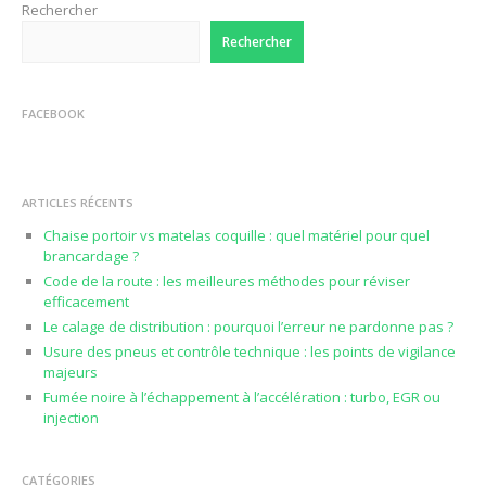
Rechercher
Rechercher
FACEBOOK
ARTICLES RÉCENTS
Chaise portoir vs matelas coquille : quel matériel pour quel
brancardage ?
Code de la route : les meilleures méthodes pour réviser
efficacement
Le calage de distribution : pourquoi l’erreur ne pardonne pas ?
Usure des pneus et contrôle technique : les points de vigilance
majeurs
Fumée noire à l’échappement à l’accélération : turbo, EGR ou
injection
CATÉGORIES