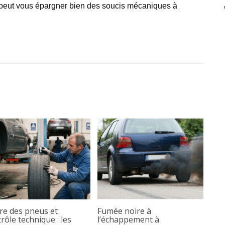
peut vous épargner bien des soucis mécaniques à
re des pneus et
Fumée noire à
rôle technique : les
l’échappement à