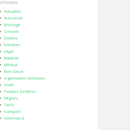
CATÉGORIES
Actualités
Auto-école
Bricolage
Conseils
Emplois
Entretien
Légal
Matériel
Médical
Non classé
organisation obsèques
Outils
Pompes funèbres
Régions
Tarifs
transport
Votre taxi à