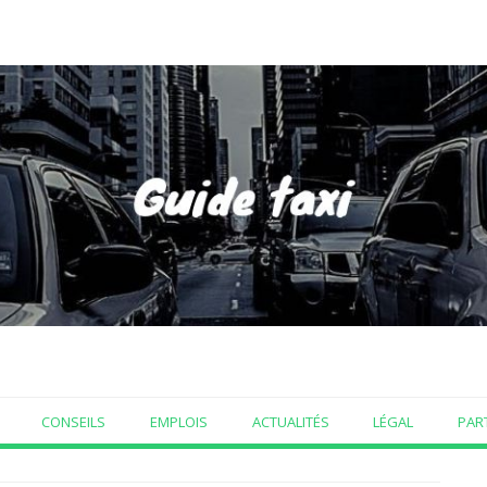
CONSEILS
EMPLOIS
ACTUALITÉS
LÉGAL
PAR