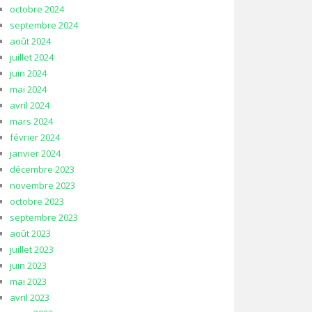
octobre 2024
septembre 2024
août 2024
juillet 2024
juin 2024
mai 2024
avril 2024
mars 2024
février 2024
janvier 2024
décembre 2023
novembre 2023
octobre 2023
septembre 2023
août 2023
juillet 2023
juin 2023
mai 2023
avril 2023