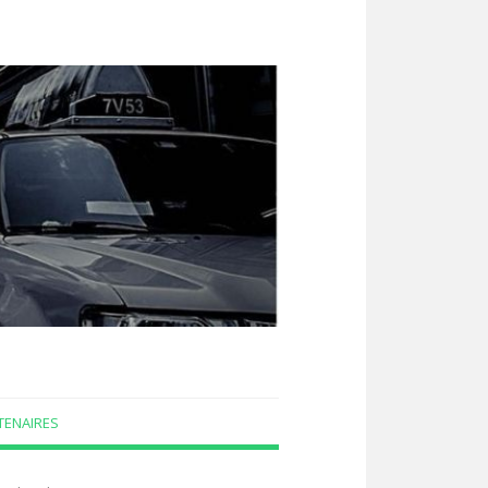
TENAIRES