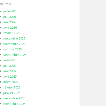
ARCHIVES
juillet 2026
juin 2026
mai 2026
avril 2026
février 2026
décembre 2025
novembre 2025
octobre 2025
septembre 2025
août 2025
juin 2025
mai 2025
avril 2025
mars 2025
février 2025
janvier 2025
décembre 2024
novembre 2024