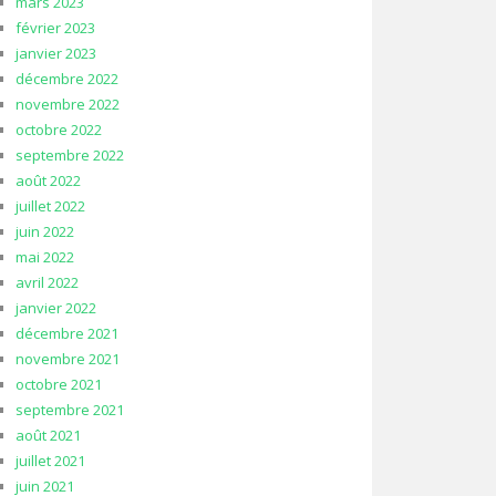
mars 2023
février 2023
janvier 2023
décembre 2022
novembre 2022
octobre 2022
septembre 2022
août 2022
juillet 2022
juin 2022
mai 2022
avril 2022
janvier 2022
décembre 2021
novembre 2021
octobre 2021
septembre 2021
août 2021
juillet 2021
juin 2021