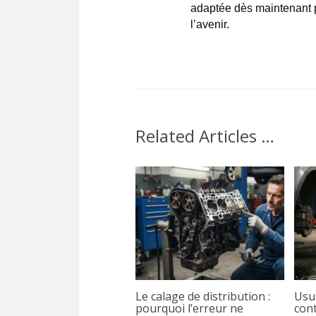
adaptée dès maintenant 
l’avenir.
Related Articles …
Le calage de distribution :
Usu
pourquoi l’erreur ne
cont